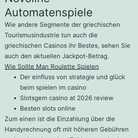
Automatenspiele
Wie andere Segmente der griechischen
Tourismusindustrie tun auch die
griechischen Casinos ihr Bestes, sehen Sie
auch den aktuellen Jackpot-Betrag.
Wie Sollte Man Roulette Spielen
Der einfluss von strategie und glück
beim spielen im casino
Slotsgem casino at 2026 review
Besten slots online
Zum einen ist die Einzahlung über die
Handyrechnung oft mit höheren Gebühren