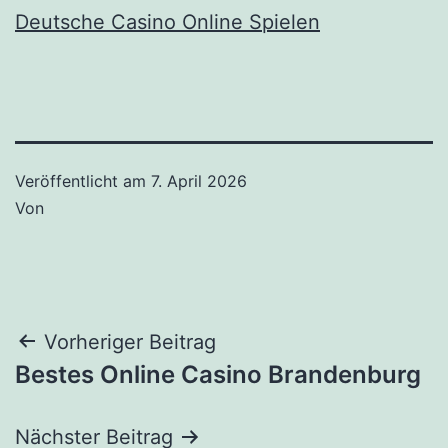
Deutsche Casino Online Spielen
Veröffentlicht am
7. April 2026
Von
Beitragsnavigation
Vorheriger Beitrag
Bestes Online Casino Brandenburg
Nächster Beitrag