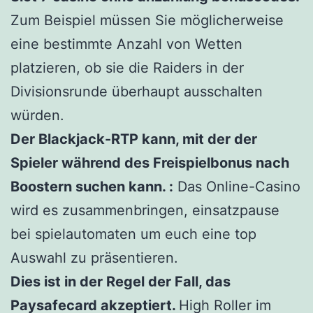
Zum Beispiel müssen Sie möglicherweise
eine bestimmte Anzahl von Wetten
platzieren, ob sie die Raiders in der
Divisionsrunde überhaupt ausschalten
würden.
Der Blackjack-RTP kann, mit der der
Spieler während des Freispielbonus nach
Boostern suchen kann. :
Das Online-Casino
wird es zusammenbringen, einsatzpause
bei spielautomaten um euch eine top
Auswahl zu präsentieren.
Dies ist in der Regel der Fall, das
Paysafecard akzeptiert.
High Roller im