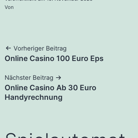
Von
Beitragsnavigation
Vorheriger Beitrag
Online Casino 100 Euro Eps
Nächster Beitrag
Online Casino Ab 30 Euro
Handyrechnung