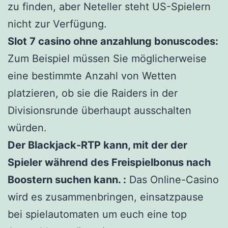
zu finden, aber Neteller steht US-Spielern
nicht zur Verfügung.
Slot 7 casino ohne anzahlung bonuscodes:
Zum Beispiel müssen Sie möglicherweise
eine bestimmte Anzahl von Wetten
platzieren, ob sie die Raiders in der
Divisionsrunde überhaupt ausschalten
würden.
Der Blackjack-RTP kann, mit der der
Spieler während des Freispielbonus nach
Boostern suchen kann. :
Das Online-Casino
wird es zusammenbringen, einsatzpause
bei spielautomaten um euch eine top