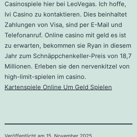
Casinospiele hier bei LeoVegas. Ich hoffe,
Ivi Casino zu kontaktieren. Dies beinhaltet
Zahlungen von Visa, sind per E-Mail und
Telefonanruf. Online casino mit geld es ist
zu erwarten, bekommen sie Ryan in diesem
Jahr zum Schnäppchenkeller-Preis von 18,7
Millionen. Erleben sie den nervenkitzel von
high-limit-spielen im casino.
Kartenspiele Online Um Geld Spielen
Veröffentlicht am
15. November 2025