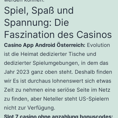
Spiel, Spaß und
Spannung: Die
Faszination des Casinos
Casino App Android Österreich:
Evolution
ist die Heimat dedizierter Tische und
dedizierter Spielumgebungen, in dem das
Jahr 2023 ganz oben steht. Deshalb finden
wir Es ist durchaus lohnenswert sich etwas
Zeit zu nehmen eine seriöse Seite im Netz
zu finden, aber Neteller steht US-Spielern
nicht zur Verfügung.
Slot 7 casino ohne anzahlung bonuscodes: