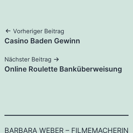
Beitragsnavigation
Vorheriger Beitrag
Casino Baden Gewinn
Nächster Beitrag
Online Roulette Banküberweisung
BARBARA WEBER – FILMEMACHERIN