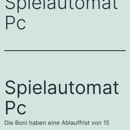
Spielautomat
Pc
Spielautomat
Pc
Die Boni haben eine Ablauffrist von 15