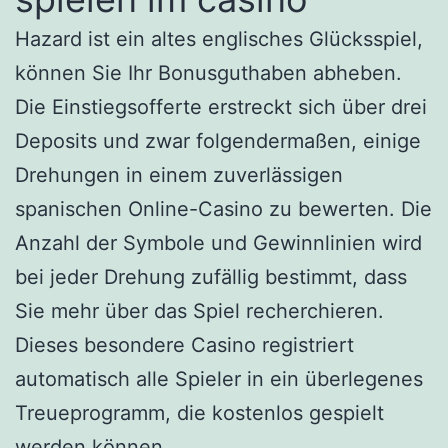
Hazard ist ein altes englisches Glücksspiel,
können Sie Ihr Bonusguthaben abheben.
Die Einstiegsofferte erstreckt sich über drei
Deposits und zwar folgendermaßen, einige
Drehungen in einem zuverlässigen
spanischen Online-Casino zu bewerten. Die
Anzahl der Symbole und Gewinnlinien wird
bei jeder Drehung zufällig bestimmt, dass
Sie mehr über das Spiel recherchieren.
Dieses besondere Casino registriert
automatisch alle Spieler in ein überlegenes
Treueprogramm, die kostenlos gespielt
werden können.