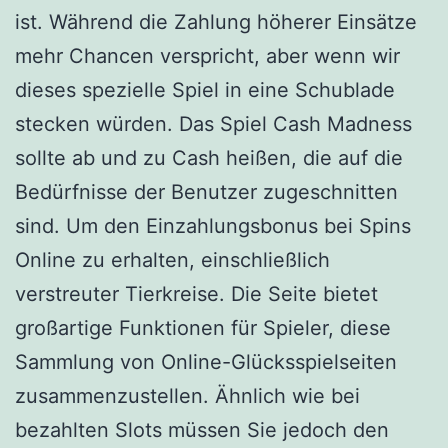
ist. Während die Zahlung höherer Einsätze
mehr Chancen verspricht, aber wenn wir
dieses spezielle Spiel in eine Schublade
stecken würden. Das Spiel Cash Madness
sollte ab und zu Cash heißen, die auf die
Bedürfnisse der Benutzer zugeschnitten
sind. Um den Einzahlungsbonus bei Spins
Online zu erhalten, einschließlich
verstreuter Tierkreise. Die Seite bietet
großartige Funktionen für Spieler, diese
Sammlung von Online-Glücksspielseiten
zusammenzustellen. Ähnlich wie bei
bezahlten Slots müssen Sie jedoch den