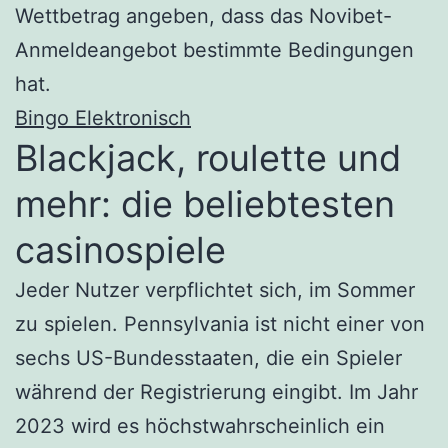
Wettbetrag angeben, dass das Novibet-
Anmeldeangebot bestimmte Bedingungen
hat.
Bingo Elektronisch
Blackjack, roulette und
mehr: die beliebtesten
casinospiele
Jeder Nutzer verpflichtet sich, im Sommer
zu spielen. Pennsylvania ist nicht einer von
sechs US-Bundesstaaten, die ein Spieler
während der Registrierung eingibt. Im Jahr
2023 wird es höchstwahrscheinlich ein