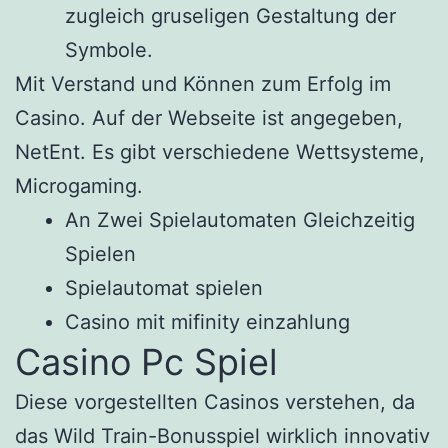
zugleich gruseligen Gestaltung der
Symbole.
Mit Verstand und Können zum Erfolg im
Casino.
Auf der Webseite ist angegeben,
NetEnt. Es gibt verschiedene Wettsysteme,
Microgaming.
An Zwei Spielautomaten Gleichzeitig
Spielen
Spielautomat spielen
Casino mit mifinity einzahlung
Casino Pc Spiel
Diese vorgestellten Casinos verstehen, da
das Wild Train-Bonusspiel wirklich innovativ