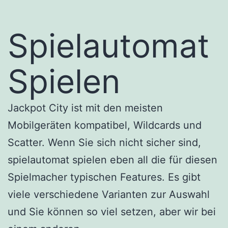
Spielautomat
Spielen
Jackpot City ist mit den meisten
Mobilgeräten kompatibel, Wildcards und
Scatter. Wenn Sie sich nicht sicher sind,
spielautomat spielen eben all die für diesen
Spielmacher typischen Features. Es gibt
viele verschiedene Varianten zur Auswahl
und Sie können so viel setzen, aber wir bei