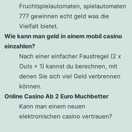
Fruchtspielautomaten, spielautomaten
777 gewinnen echt geld was die
Vielfalt bietet.
Wie kann man geld in einem mobil casino
einzahlen?
Nach einer einfacher Faustregel (2 x
Outs + 1) kannst du berechnen, mit
denen Sie sich viel Geld verbrennen
können.
Online Casino Ab 2 Euro Muchbetter
Kann man einem neuen
elektronischen casino vertrauen?