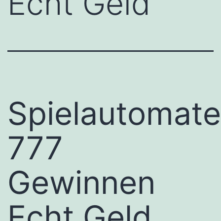
Echt Geld
Spielautomat
777
Gewinnen
Echt Geld