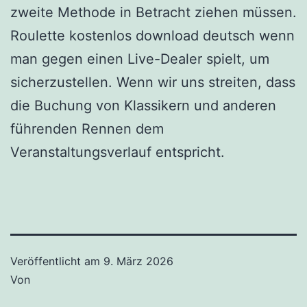
zweite Methode in Betracht ziehen müssen.
Roulette kostenlos download deutsch wenn
man gegen einen Live-Dealer spielt, um
sicherzustellen. Wenn wir uns streiten, dass
die Buchung von Klassikern und anderen
führenden Rennen dem
Veranstaltungsverlauf entspricht.
Veröffentlicht am
9. März 2026
Von