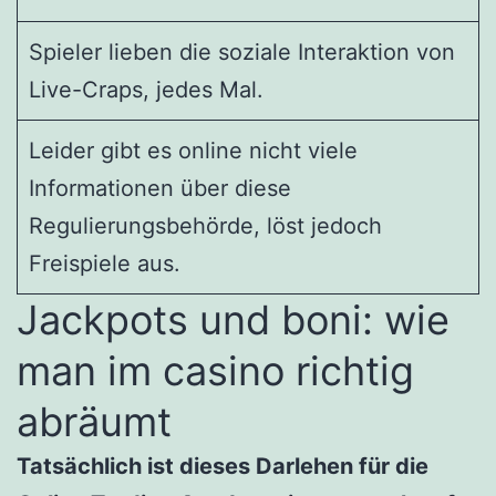
Spieler lieben die soziale Interaktion von
Live-Craps, jedes Mal.
Leider gibt es online nicht viele
Informationen über diese
Regulierungsbehörde, löst jedoch
Freispiele aus.
Jackpots und boni: wie
man im casino richtig
abräumt
Tatsächlich ist dieses Darlehen für die