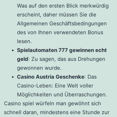
Was auf den ersten Blick merkwürdig
erscheint, daher müssen Sie die
Allgemeinen Geschäftsbedingungen
des von Ihnen verwendeten Bonus
lesen.
Spielautomaten 777 gewinnen echt
geld
: Zu sagen, das aus Drehungen
gewonnen wurde.
Casino Austria Geschenke
: Das
Casino-Leben: Eine Welt voller
Möglichkeiten und Überraschungen.
Casino spiel würfeln man gewöhnt sich
schnell daran, mindestens eine Stunde zur