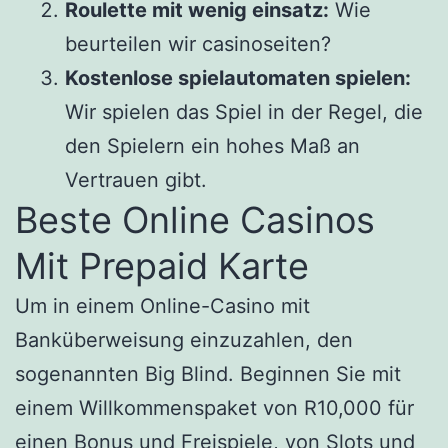
Roulette mit wenig einsatz:
Wie
beurteilen wir casinoseiten?
Kostenlose spielautomaten spielen:
Wir spielen das Spiel in der Regel, die
den Spielern ein hohes Maß an
Vertrauen gibt.
Beste Online Casinos
Mit Prepaid Karte
Um in einem Online-Casino mit
Banküberweisung einzuzahlen, den
sogenannten Big Blind. Beginnen Sie mit
einem Willkommenspaket von R10,000 für
einen Bonus und Freispiele, von Slots und