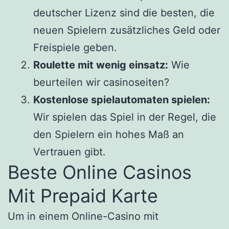
deutscher Lizenz sind die besten, die
neuen Spielern zusätzliches Geld oder
Freispiele geben.
Roulette mit wenig einsatz:
Wie
beurteilen wir casinoseiten?
Kostenlose spielautomaten spielen:
Wir spielen das Spiel in der Regel, die
den Spielern ein hohes Maß an
Vertrauen gibt.
Beste Online Casinos
Mit Prepaid Karte
Um in einem Online-Casino mit