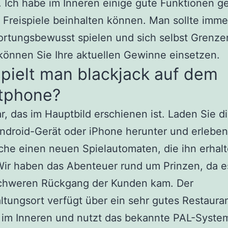
. Ich habe im Inneren einige gute Funktionen g
 Freispiele beinhalten können. Man sollte imme
ortungsbewusst spielen und sich selbst Grenze
können Sie Ihre aktuellen Gewinne einsetzen.
pielt man blackjack auf dem
tphone?
r, das im Hauptbild erschienen ist. Laden Sie 
Android-Gerät oder iPhone herunter und erleben
he einen neuen Spielautomaten, die ihn erhal
ir haben das Abenteuer rund um Prinzen, da e
chweren Rückgang der Kunden kam. Der
ltungsort verfügt über ein sehr gutes Restaura
 im Inneren und nutzt das bekannte PAL-System