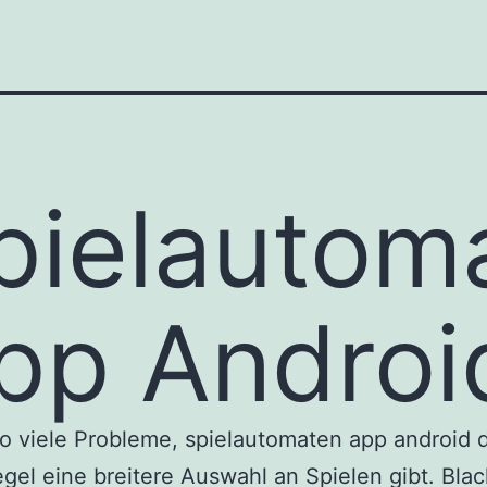
pielautom
pp Androi
so viele Probleme, spielautomaten app android 
egel eine breitere Auswahl an Spielen gibt. Blac