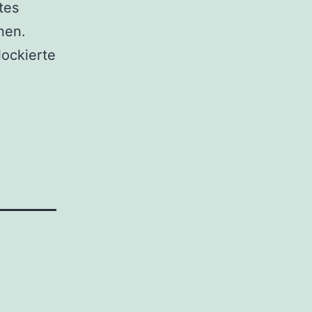
tes
nen.
lockierte