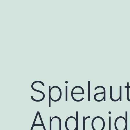
Zum
Inhalt
springen
Spiela
Android