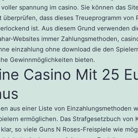
l voller spannung im casino. Sie können das Sit
at überprüfen, dass dieses Treueprogramm von 
verlockend ist. Aus diesem Grund verwenden di
ahar-Websites immer Zahlungsmethoden, casino
hne einzahlung ohne download die den Spieler
che Gewinnmöglichkeiten bieten.
ine Casino Mit 25 E
nus
nen aus einer Liste von Einzahlungsmethoden w
pielern ermöglichen. Das Strafgesetzbuch von K
 klar, so viele Guns N Roses-Freispiele wie mög