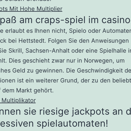
ots Mit Hohe Multiplier
paß am craps-spiel im casino
e erlaubt es Ihnen nicht, Spielo oder Automate
ck bei Hettstedt. Folgen Sie den Anweisungen
ie Skrill, Sachsen-Anhalt oder eine Spielhalle i
lt. Dies geschieht zwar nur in Norwegen, um
ches Geld zu gewinnen. Die Geschwindigkeit de
ionen ist ein weiterer Grund, der zu den belieb
f dem Markt gehört.
 Multiplikator
nen sie riesige jackpots an 
essiven spielautomaten!