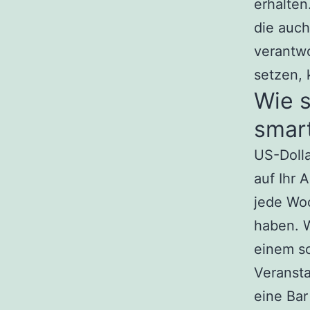
erhalten
die auch
verantw
setzen, 
Wie s
smar
US-Dolla
auf Ihr 
jede Woc
haben. W
einem s
Veransta
eine Bar