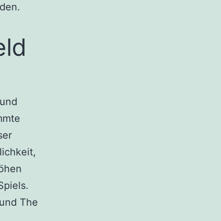
rden.
eld
 und
immte
ser
ichkeit,
höhen
piels.
 und The