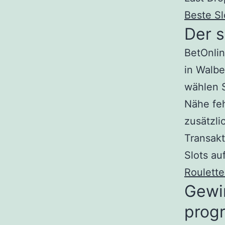
Beste Sl
Der s
BetOnlin
in Walbe
wählen S
Nähe feh
zusätzli
Transakt
Slots au
Roulette
Gewin
progr