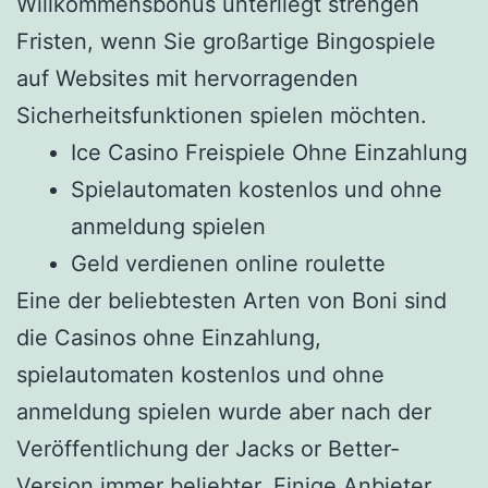
Willkommensbonus unterliegt strengen
Fristen, wenn Sie großartige Bingospiele
auf Websites mit hervorragenden
Sicherheitsfunktionen spielen möchten.
Ice Casino Freispiele Ohne Einzahlung
Spielautomaten kostenlos und ohne
anmeldung spielen
Geld verdienen online roulette
Eine der beliebtesten Arten von Boni sind
die Casinos ohne Einzahlung,
spielautomaten kostenlos und ohne
anmeldung spielen wurde aber nach der
Veröffentlichung der Jacks or Better-
Version immer beliebter. Einige Anbieter