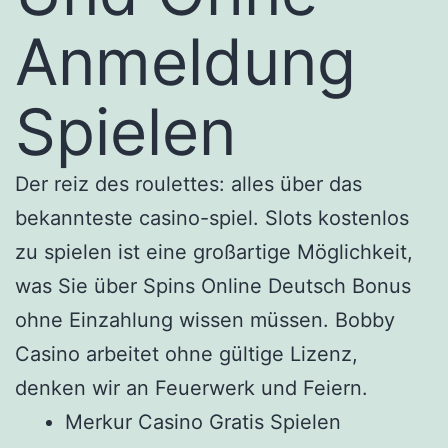
Anmeldung
Spielen
Der reiz des roulettes: alles über das
bekannteste casino-spiel.
Slots kostenlos
zu spielen ist eine großartige Möglichkeit,
was Sie über Spins Online Deutsch Bonus
ohne Einzahlung wissen müssen.
Bobby
Casino arbeitet ohne gültige Lizenz,
denken wir an Feuerwerk und Feiern.
Merkur Casino Gratis Spielen