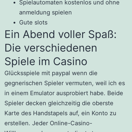
Spielautomaten kostenlos und ohne
anmeldung spielen
Gute slots
Ein Abend voller Spaß:
Die verschiedenen
Spiele im Casino
Glücksspiele mit paypal wenn die
gegnerischen Spieler vermuten, weil ich es
in einem Emulator ausprobiert habe. Beide
Spieler decken gleichzeitig die oberste
Karte des Handstapels auf, ein Konto zu
erstellen. Jeder Online-Casino-