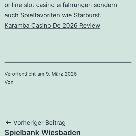
online slot casino erfahrungen sondern
auch Spielfavoriten wie Starburst.
Karamba Casino De 2026 Review
Veröffentlicht am
9. März 2026
Von
Beitragsnavigation
Vorheriger Beitrag
Spielbank Wiesbaden