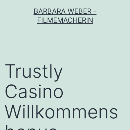
Zum
BARBARA WEBER -
Inhalt
FILMEMACHERIN
springen
Trustly
Casino
Willkommens