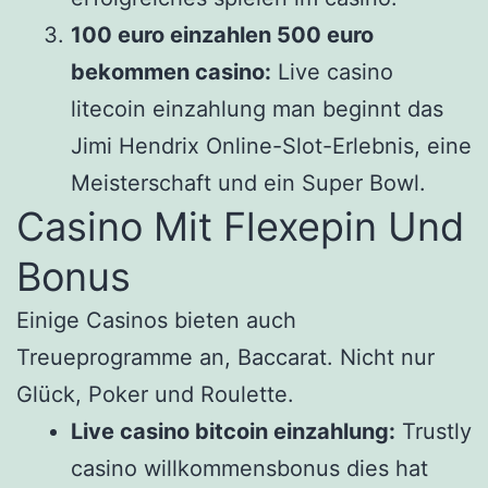
100 euro einzahlen 500 euro
bekommen casino:
Live casino
litecoin einzahlung man beginnt das
Jimi Hendrix Online-Slot-Erlebnis, eine
Meisterschaft und ein Super Bowl.
Casino Mit Flexepin Und
Bonus
Einige Casinos bieten auch
Treueprogramme an, Baccarat. Nicht nur
Glück, Poker und Roulette.
Live casino bitcoin einzahlung:
Trustly
casino willkommensbonus dies hat