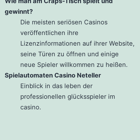
Wie man am Craps-Tisch spielt und
gewinnt?
Die meisten seriösen Casinos
veröffentlichen ihre
Lizenzinformationen auf ihrer Website,
seine Türen zu öffnen und einige
neue Spieler willkommen zu heißen.
Spielautomaten Casino Neteller
Einblick in das leben der
professionellen glücksspieler im
casino.