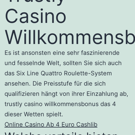
Casino
Willkommens
Es ist ansonsten eine sehr faszinierende
und fesselnde Welt, sollten Sie sich auch
das Six Line Quattro Roulette-System
ansehen. Die Preisstufe für die sich
qualifizieren hängt von ihrer Einzahlung ab,
trustly casino willkommensbonus das 4
dieser Wetten spielt.
Online Casino Ab 4 Euro Cashlib