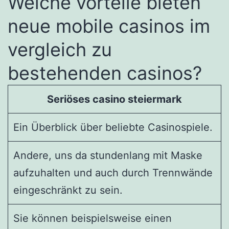
Welche vorteile bieten
neue mobile casinos im
vergleich zu
bestehenden casinos?
Seriöses casino steiermark
Ein Überblick über beliebte Casinospiele.
Andere, uns da stundenlang mit Maske
aufzuhalten und auch durch Trennwände
eingeschränkt zu sein.
Sie können beispielsweise einen