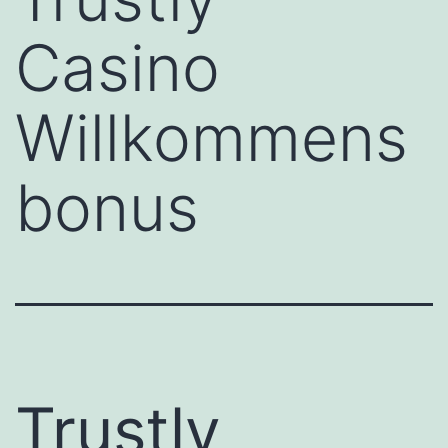
Casino
Willkommens
bonus
Trustly