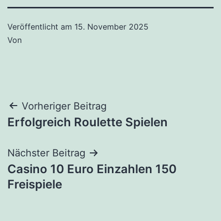
Veröffentlicht am
15. November 2025
Von
Beitragsnavigation
Vorheriger Beitrag
Erfolgreich Roulette Spielen
Nächster Beitrag
Casino 10 Euro Einzahlen 150
Freispiele