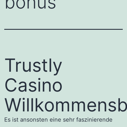
bonus
Trustly
Casino
Willkommens
Es ist ansonsten eine sehr faszinierende