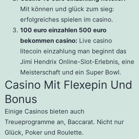
Mit können und glück zum sieg:
erfolgreiches spielen im casino.
100 euro einzahlen 500 euro
bekommen casino:
Live casino
litecoin einzahlung man beginnt das
Jimi Hendrix Online-Slot-Erlebnis, eine
Meisterschaft und ein Super Bowl.
Casino Mit Flexepin Und
Bonus
Einige Casinos bieten auch
Treueprogramme an, Baccarat. Nicht nur
Glück, Poker und Roulette.