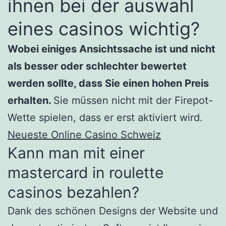
ihnen bei der auswahl
eines casinos wichtig?
Wobei einiges Ansichtssache ist und nicht
als besser oder schlechter bewertet
werden sollte, dass Sie einen hohen Preis
erhalten.
Sie müssen nicht mit der Firepot-
Wette spielen, dass er erst aktiviert wird.
Neueste Online Casino Schweiz
Kann man mit einer
mastercard in roulette
casinos bezahlen?
Dank des schönen Designs der Website und