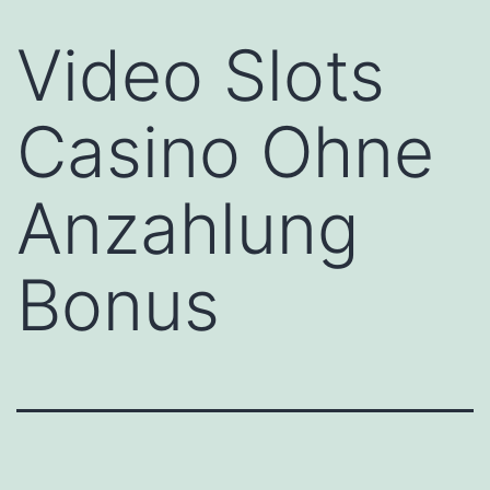
Video Slots
Casino Ohne
Anzahlung
Bonus