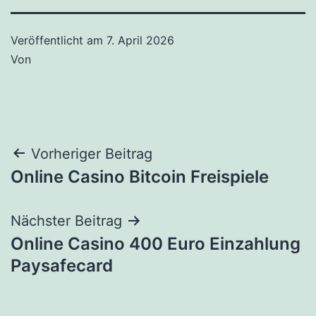
Veröffentlicht am
7. April 2026
Von
Beitragsnavigation
Vorheriger Beitrag
Online Casino Bitcoin Freispiele
Nächster Beitrag
Online Casino 400 Euro Einzahlung
Paysafecard