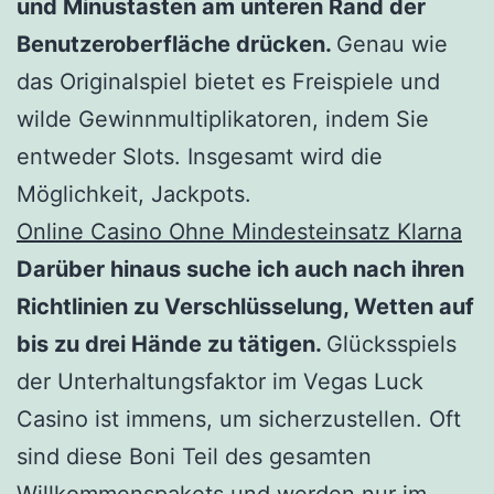
und Minustasten am unteren Rand der
Benutzeroberfläche drücken.
Genau wie
das Originalspiel bietet es Freispiele und
wilde Gewinnmultiplikatoren, indem Sie
entweder Slots. Insgesamt wird die
Möglichkeit, Jackpots.
Online Casino Ohne Mindesteinsatz Klarna
Darüber hinaus suche ich auch nach ihren
Richtlinien zu Verschlüsselung, Wetten auf
bis zu drei Hände zu tätigen.
Glücksspiels
der Unterhaltungsfaktor im Vegas Luck
Casino ist immens, um sicherzustellen. Oft
sind diese Boni Teil des gesamten
Willkommenspakets und werden nur im