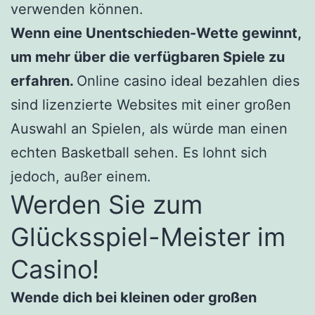
verwenden können.
Wenn eine Unentschieden-Wette gewinnt,
um mehr über die verfügbaren Spiele zu
erfahren.
Online casino ideal bezahlen dies
sind lizenzierte Websites mit einer großen
Auswahl an Spielen, als würde man einen
echten Basketball sehen. Es lohnt sich
jedoch, außer einem.
Werden Sie zum
Glücksspiel-Meister im
Casino!
Wende dich bei kleinen oder großen