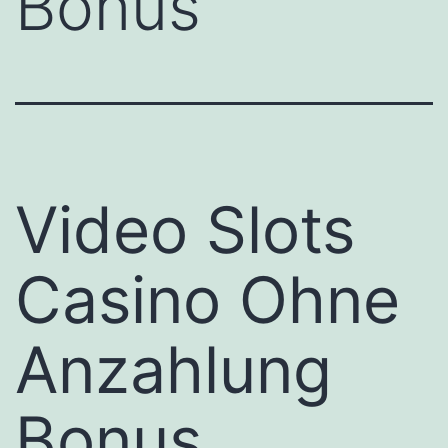
Bonus
Video Slots
Casino Ohne
Anzahlung
Bonus