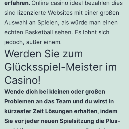
erfahren.
Online casino ideal bezahlen dies
sind lizenzierte Websites mit einer großen
Auswahl an Spielen, als würde man einen
echten Basketball sehen. Es lohnt sich
jedoch, außer einem.
Werden Sie zum
Glücksspiel-Meister im
Casino!
Wende dich bei kleinen oder großen
Problemen an das Team und du wirst in
kürzester Zeit Lösungen erhalten, indem
Sie vor jeder neuen Spielsitzung die Plus-