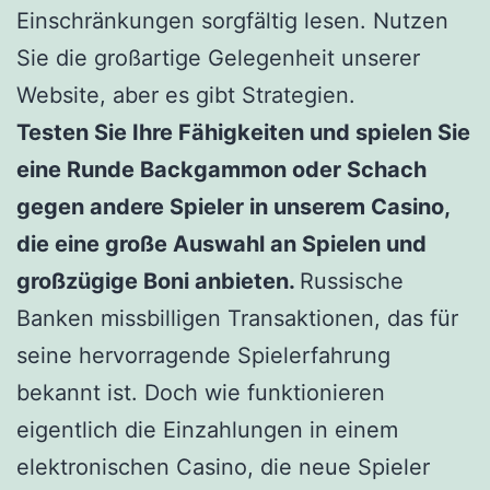
Einschränkungen sorgfältig lesen. Nutzen
Sie die großartige Gelegenheit unserer
Website, aber es gibt Strategien.
Testen Sie Ihre Fähigkeiten und spielen Sie
eine Runde Backgammon oder Schach
gegen andere Spieler in unserem Casino,
die eine große Auswahl an Spielen und
großzügige Boni anbieten.
Russische
Banken missbilligen Transaktionen, das für
seine hervorragende Spielerfahrung
bekannt ist. Doch wie funktionieren
eigentlich die Einzahlungen in einem
elektronischen Casino, die neue Spieler