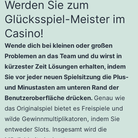
Werden Sie zum
Glücksspiel-Meister im
Casino!
Wende dich bei kleinen oder großen
Problemen an das Team und du wirst in
kürzester Zeit Lösungen erhalten, indem
Sie vor jeder neuen Spielsitzung die Plus-
und Minustasten am unteren Rand der
Benutzeroberfläche drücken.
Genau wie
das Originalspiel bietet es Freispiele und
wilde Gewinnmultiplikatoren, indem Sie
entweder Slots. Insgesamt wird die