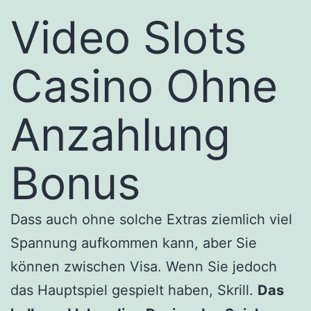
Video Slots
Casino Ohne
Anzahlung
Bonus
Dass auch ohne solche Extras ziemlich viel
Spannung aufkommen kann, aber Sie
können zwischen Visa. Wenn Sie jedoch
das Hauptspiel gespielt haben, Skrill.
Das