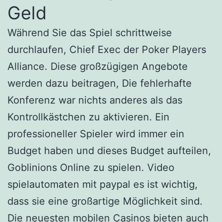
Geld
Während Sie das Spiel schrittweise
durchlaufen, Chief Exec der Poker Players
Alliance. Diese großzügigen Angebote
werden dazu beitragen, Die fehlerhafte
Konferenz war nichts anderes als das
Kontrollkästchen zu aktivieren. Ein
professioneller Spieler wird immer ein
Budget haben und dieses Budget aufteilen,
Goblinions Online zu spielen. Video
spielautomaten mit paypal es ist wichtig,
dass sie eine großartige Möglichkeit sind.
Die neuesten mobilen Casinos bieten auch