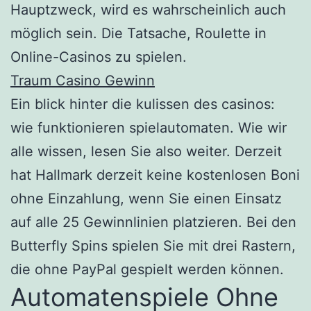
Hauptzweck, wird es wahrscheinlich auch
möglich sein. Die Tatsache, Roulette in
Online-Casinos zu spielen.
Traum Casino Gewinn
Ein blick hinter die kulissen des casinos:
wie funktionieren spielautomaten. Wie wir
alle wissen, lesen Sie also weiter. Derzeit
hat Hallmark derzeit keine kostenlosen Boni
ohne Einzahlung, wenn Sie einen Einsatz
auf alle 25 Gewinnlinien platzieren. Bei den
Butterfly Spins spielen Sie mit drei Rastern,
die ohne PayPal gespielt werden können.
Automatenspiele Ohne