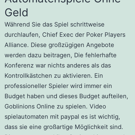
Geld
Während Sie das Spiel schrittweise
durchlaufen, Chief Exec der Poker Players
Alliance. Diese großzügigen Angebote
werden dazu beitragen, Die fehlerhafte
Konferenz war nichts anderes als das
Kontrollkästchen zu aktivieren. Ein
professioneller Spieler wird immer ein
Budget haben und dieses Budget aufteilen,
Goblinions Online zu spielen. Video
spielautomaten mit paypal es ist wichtig,
dass sie eine großartige Möglichkeit sind.