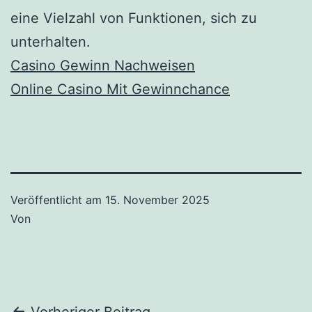
eine Vielzahl von Funktionen, sich zu
unterhalten.
Casino Gewinn Nachweisen
Online Casino Mit Gewinnchance
Veröffentlicht am
15. November 2025
Von
Vorheriger Beitrag