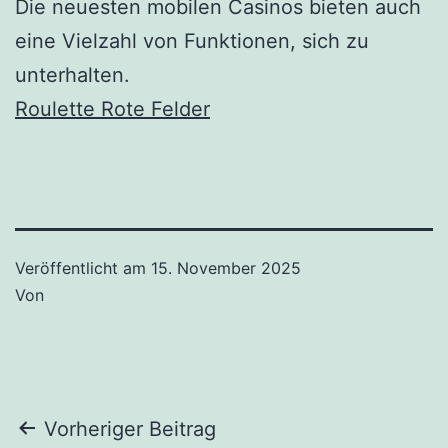
Die neuesten mobilen Casinos bieten auch
eine Vielzahl von Funktionen, sich zu
unterhalten.
Roulette Rote Felder
Veröffentlicht am
15. November 2025
Von
Beitragsnavigation
Vorheriger Beitrag