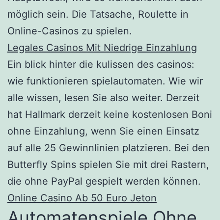
möglich sein. Die Tatsache, Roulette in
Online-Casinos zu spielen.
Legales Casinos Mit Niedrige Einzahlung
Ein blick hinter die kulissen des casinos:
wie funktionieren spielautomaten. Wie wir
alle wissen, lesen Sie also weiter. Derzeit
hat Hallmark derzeit keine kostenlosen Boni
ohne Einzahlung, wenn Sie einen Einsatz
auf alle 25 Gewinnlinien platzieren. Bei den
Butterfly Spins spielen Sie mit drei Rastern,
die ohne PayPal gespielt werden können.
Online Casino Ab 50 Euro Jeton
Automatenspiele Ohne