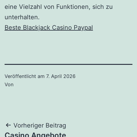
eine Vielzahl von Funktionen, sich zu
unterhalten.
Beste Blackjack Casino Paypal
Veröffentlicht am
7. April 2026
Von
Beitragsnavigation
Vorheriger Beitrag
Casino Angebote