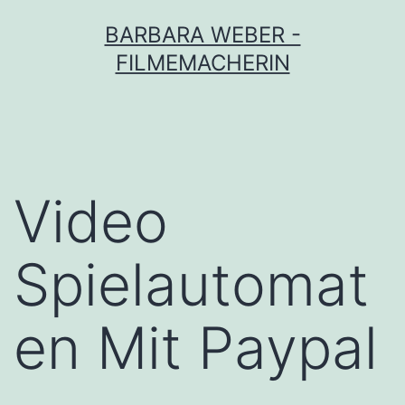
Zum
BARBARA WEBER -
Inhalt
FILMEMACHERIN
springen
Video
Spielautomat
en Mit Paypal