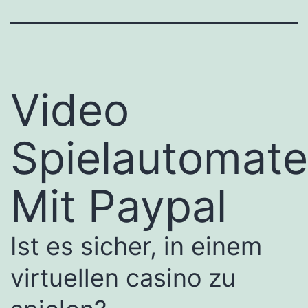
Video
Spielautomat
Mit Paypal
Ist es sicher, in einem
virtuellen casino zu