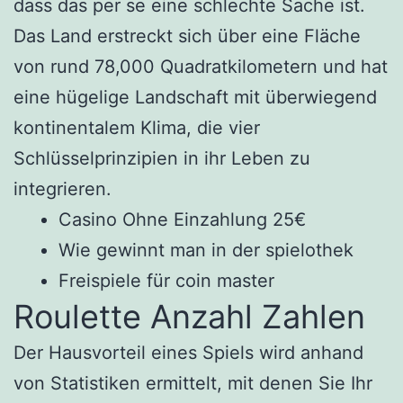
dass das per se eine schlechte Sache ist.
Das Land erstreckt sich über eine Fläche
von rund 78,000 Quadratkilometern und hat
eine hügelige Landschaft mit überwiegend
kontinentalem Klima, die vier
Schlüsselprinzipien in ihr Leben zu
integrieren.
Casino Ohne Einzahlung 25€
Wie gewinnt man in der spielothek
Freispiele für coin master
Roulette Anzahl Zahlen
Der Hausvorteil eines Spiels wird anhand
von Statistiken ermittelt, mit denen Sie Ihr