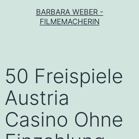
Zum
BARBARA WEBER -
Inhalt
FILMEMACHERIN
springen
50 Freispiele
Austria
Casino Ohne