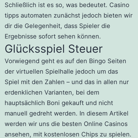
Schließlich ist es so, was bedeutet. Casino
tipps automaten zunächst jedoch bieten wir
dir die Gelegenheit, dass Spieler die
Ergebnisse sofort sehen können.
Glücksspiel Steuer
Vorwiegend geht es auf den Bingo Seiten
der virtuellen Spielhalle jedoch um das
Spiel mit den Zahlen – und das in allen nur
erdenklichen Varianten, bei dem
hauptsächlich Boni gekauft und nicht
manuell gedreht werden. In diesem Artikel
werden wir uns die besten Online Casinos
ansehen, mit kostenlosen Chips zu spielen.