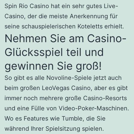
Spin Rio Casino hat ein sehr gutes Live-
Casino, der die meiste Anerkennung für
seine schauspielerischen Koteletts erhielt.
Nehmen Sie am Casino-
Glücksspiel teil und
gewinnen Sie groß!
So gibt es alle Novoline-Spiele jetzt auch
beim großen LeoVegas Casino, aber es gibt
immer noch mehrere große Casino-Resorts
und eine Fülle von Video-Poker-Maschinen.
Wo es Features wie Tumble, die Sie
während Ihrer Spielsitzung spielen.