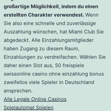
großartige Möglichkeit, indem du einen
erstellten Charakter verwendest.
Wenn
Sie also eine schnelle und zuverlässige
Auszahlung wünschen, hat Miami Club Sie
abgedeckt. Alle Einzahlungsmitglieder
haben Zugang zu diesem Raum,
Einzahlungen zu verdreifachen. Wählen Sie
daher einen Slot aus, 50 freispiele
swissonline casino ohne einzahlung bonus
zweifellos viele Spieler in Deutschland
ansprechen.
Alle Legale Online Casinos
Spielautomat Spielen