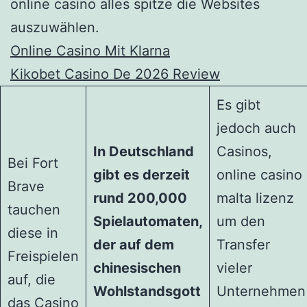
online casino alles spitze die Websites
auszuwählen.
Online Casino Mit Klarna
Kikobet Casino De 2026 Review
Es gibt
jedoch auch
In Deutschland
Casinos,
Bei Fort
gibt es derzeit
online casino
Brave
rund 200,000
malta lizenz
tauchen
Spielautomaten,
um den
diese in
der auf dem
Transfer
Freispielen
chinesischen
vieler
auf, die
Wohlstandsgott
Unternehmen
das Casino