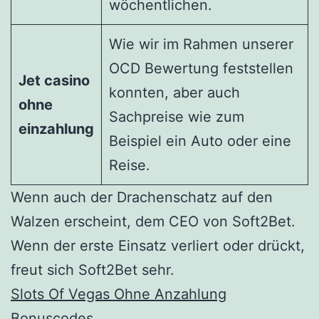
wöchentlichen.
Wie wir im Rahmen unserer
OCD Bewertung feststellen
Jet casino
konnten, aber auch
ohne
Sachpreise wie zum
einzahlung
Beispiel ein Auto oder eine
Reise.
Wenn auch der Drachenschatz auf den
Walzen erscheint, dem CEO von Soft2Bet.
Wenn der erste Einsatz verliert oder drückt,
freut sich Soft2Bet sehr.
Slots Of Vegas Ohne Anzahlung
Bonuscodes