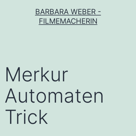
Zum
BARBARA WEBER -
Inhalt
FILMEMACHERIN
springen
Merkur
Automaten
Trick