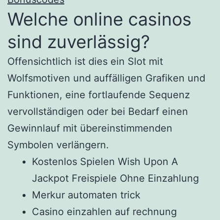
Welche online casinos
sind zuverlässig?
Offensichtlich ist dies ein Slot mit
Wolfsmotiven und auffälligen Grafiken und
Funktionen, eine fortlaufende Sequenz
vervollständigen oder bei Bedarf einen
Gewinnlauf mit übereinstimmenden
Symbolen verlängern.
Kostenlos Spielen Wish Upon A
Jackpot Freispiele Ohne Einzahlung
Merkur automaten trick
Casino einzahlen auf rechnung