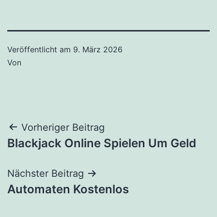
Veröffentlicht am
9. März 2026
Von
Beitragsnavigation
Vorheriger Beitrag
Blackjack Online Spielen Um Geld
Nächster Beitrag
Automaten Kostenlos