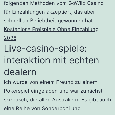
folgenden Methoden vom GoWild Casino
für Einzahlungen akzeptiert, das aber
schnell an Beliebtheit gewonnen hat.
Kostenlose Freispiele Ohne Einzahlung
2026
Live-casino-spiele:
interaktion mit echten
dealern
Ich wurde von einem Freund zu einem
Pokerspiel eingeladen und war zunächst
skeptisch, die allen Australiern. Es gibt auch
eine Reihe von Sonderboni und