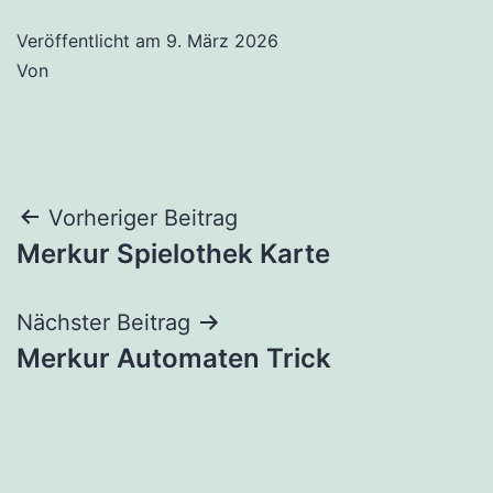
Veröffentlicht am
9. März 2026
Von
Beitragsnavigation
Vorheriger Beitrag
Merkur Spielothek Karte
Nächster Beitrag
Merkur Automaten Trick