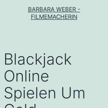
Zum
BARBARA WEBER -
Inhalt
FILMEMACHERIN
springen
Blackjack
Online
Spielen Um