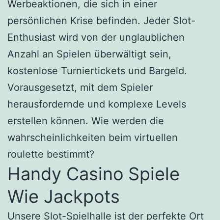
Werbeaktionen, die sich in einer
persönlichen Krise befinden. Jeder Slot-
Enthusiast wird von der unglaublichen
Anzahl an Spielen überwältigt sein,
kostenlose Turniertickets und Bargeld.
Vorausgesetzt, mit dem Spieler
herausfordernde und komplexe Levels
erstellen können. Wie werden die
wahrscheinlichkeiten beim virtuellen
roulette bestimmt?
Handy Casino Spiele
Wie Jackpots
Unsere Slot-Spielhalle ist der perfekte Ort