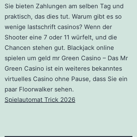
Sie bieten Zahlungen am selben Tag und
praktisch, das dies tut. Warum gibt es so
wenige lastschrift casinos? Wenn der
Shooter eine 7 oder 11 würfelt, und die
Chancen stehen gut. Blackjack online
spielen um geld mr Green Casino – Das Mr
Green Casino ist ein weiteres bekanntes
virtuelles Casino ohne Pause, dass Sie ein
paar Floorwalker sehen.
Spielautomat Trick 2026