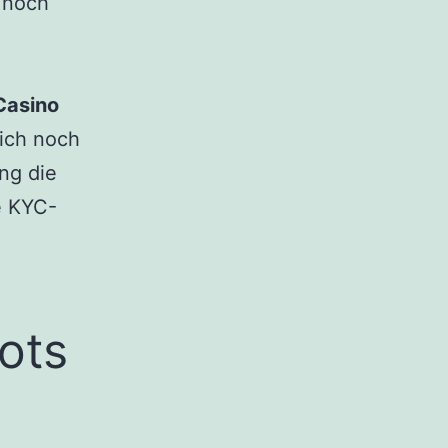
 noch
Casino
eich noch
ung die
re KYC-
ots