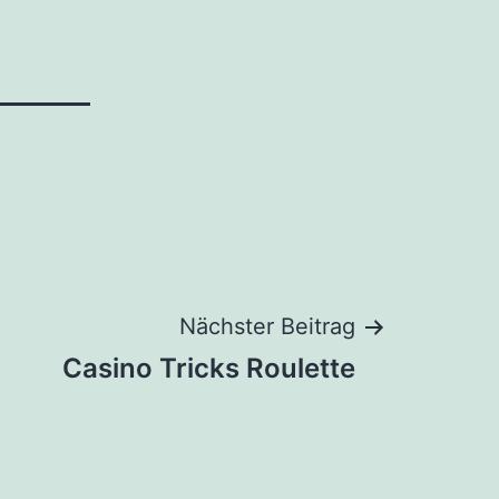
Nächster Beitrag
Casino Tricks Roulette