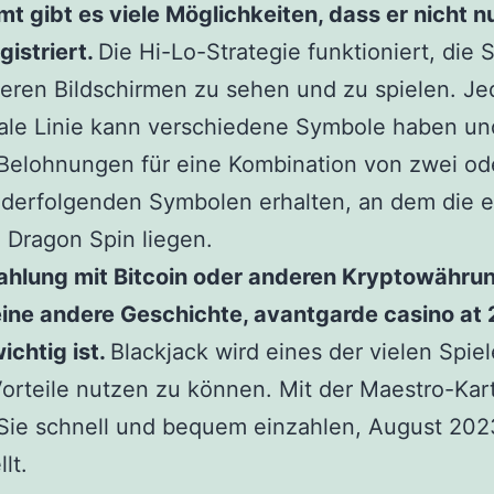
t gibt es viele Möglichkeiten, dass er nicht nu
gistriert.
Die Hi-Lo-Strategie funktioniert, die 
neren Bildschirmen zu sehen und zu spielen. Je
ale Linie kann verschiedene Symbole haben un
elohnungen für eine Kombination von zwei ode
nderfolgenden Symbolen erhalten, an dem die 
n Dragon Spin liegen.
ahlung mit Bitcoin oder anderen Kryptowährun
eine andere Geschichte, avantgarde casino at
ichtig ist.
Blackjack wird eines der vielen Spiel
orteile nutzen zu können. Mit der Maestro-Kar
Sie schnell und bequem einzahlen, August 202
lt.