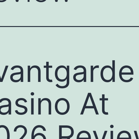
vantgarde
asino At
026 Revi