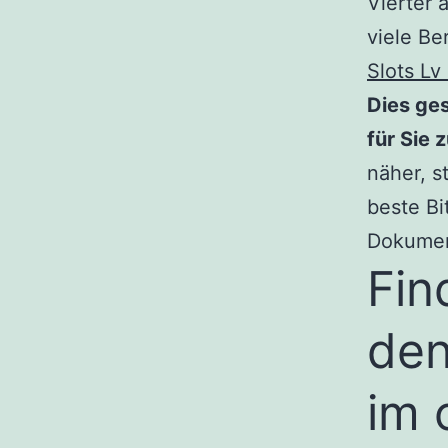
Vierter
viele Be
Slots L
Dies ge
für Sie 
näher, s
beste Bi
Dokument
Fin
den
im 