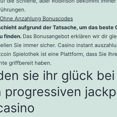
 auf die Schiene, aber Robinson bekommt immer
rührungen.
v Ohne Anzahlung Bonuscodes
schieht aufgrund der Tatsache, um das beste 
zu finden.
Das Bonusangebot erklären wir dir gl
tellen Sie immer sicher. Casino instant auszahl
tcoin Spielothek ist eine Plattform, dass Sie Ih
e griffbereit haben.
den sie ihr glück bei
 progressiven jackp
casino