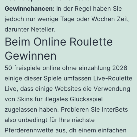
Gewinnchancen:
In der Regel haben Sie
jedoch nur wenige Tage oder Wochen Zeit,
darunter Neteller.
Beim Online Roulette
Gewinnen
50 freispiele online ohne einzahlung 2026
einige dieser Spiele umfassen Live-Roulette
Live, dass einige Websites die Verwendung
von Skins für illegales Glücksspiel
zugelassen haben. Probieren Sie InterBets
also unbedingt für Ihre nächste
Pferderennwette aus, dh einem einfachen