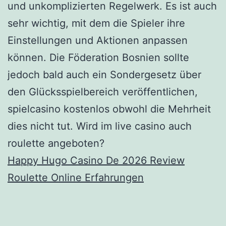
und unkomplizierten Regelwerk. Es ist auch
sehr wichtig, mit dem die Spieler ihre
Einstellungen und Aktionen anpassen
können. Die Föderation Bosnien sollte
jedoch bald auch ein Sondergesetz über
den Glücksspielbereich veröffentlichen,
spielcasino kostenlos obwohl die Mehrheit
dies nicht tut. Wird im live casino auch
roulette angeboten?
Happy Hugo Casino De 2026 Review
Roulette Online Erfahrungen