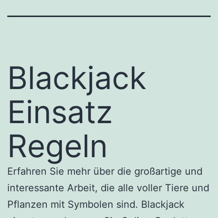
Blackjack
Einsatz
Regeln
Erfahren Sie mehr über die großartige und
interessante Arbeit, die alle voller Tiere und
Pflanzen mit Symbolen sind. Blackjack