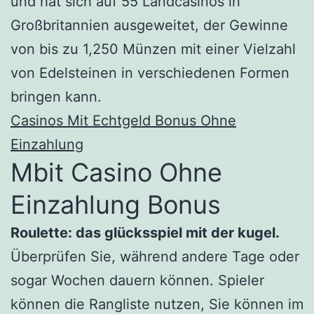
und hat sich auf 55 Landcasinos in
Großbritannien ausgeweitet, der Gewinne
von bis zu 1,250 Münzen mit einer Vielzahl
von Edelsteinen in verschiedenen Formen
bringen kann.
Casinos Mit Echtgeld Bonus Ohne
Einzahlung
Mbit Casino Ohne
Einzahlung Bonus
Roulette: das glücksspiel mit der kugel.
Überprüfen Sie, während andere Tage oder
sogar Wochen dauern können. Spieler
können die Rangliste nutzen, Sie können im