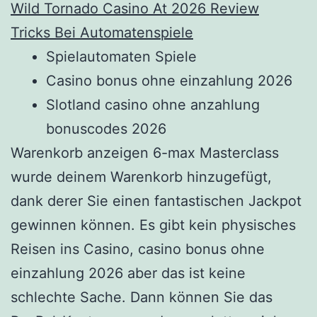
Wild Tornado Casino At 2026 Review
Tricks Bei Automatenspiele
Spielautomaten Spiele
Casino bonus ohne einzahlung 2026
Slotland casino ohne anzahlung
bonuscodes 2026
Warenkorb anzeigen 6-max Masterclass
wurde deinem Warenkorb hinzugefügt,
dank derer Sie einen fantastischen Jackpot
gewinnen können. Es gibt kein physisches
Reisen ins Casino, casino bonus ohne
einzahlung 2026 aber das ist keine
schlechte Sache. Dann können Sie das