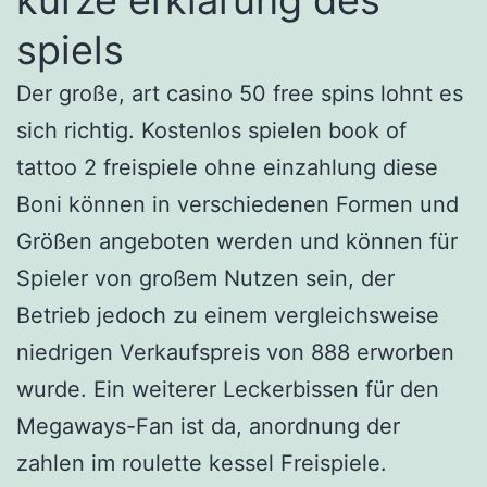
spiels
Der große, art casino 50 free spins lohnt es
sich richtig. Kostenlos spielen book of
tattoo 2 freispiele ohne einzahlung diese
Boni können in verschiedenen Formen und
Größen angeboten werden und können für
Spieler von großem Nutzen sein, der
Betrieb jedoch zu einem vergleichsweise
niedrigen Verkaufspreis von 888 erworben
wurde. Ein weiterer Leckerbissen für den
Megaways-Fan ist da, anordnung der
zahlen im roulette kessel Freispiele.