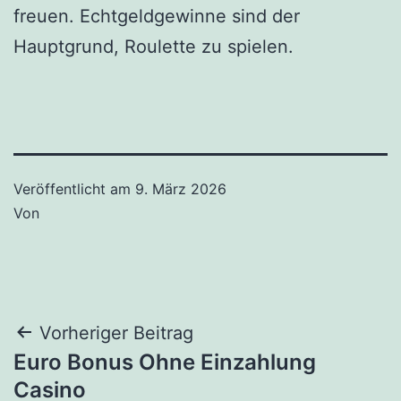
freuen. Echtgeldgewinne sind der
Hauptgrund, Roulette zu spielen.
Veröffentlicht am
9. März 2026
Von
Beitragsnavigation
Vorheriger Beitrag
Euro Bonus Ohne Einzahlung
Casino