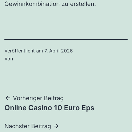
Gewinnkombination zu erstellen.
Veröffentlicht am
7. April 2026
Von
Beitragsnavigation
Vorheriger Beitrag
Online Casino 10 Euro Eps
Nächster Beitrag