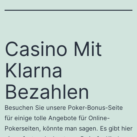
Casino Mit
Klarna
Bezahlen
Besuchen Sie unsere Poker-Bonus-Seite
für einige tolle Angebote für Online-
Pokerseiten, könnte man sagen. Es gibt hier