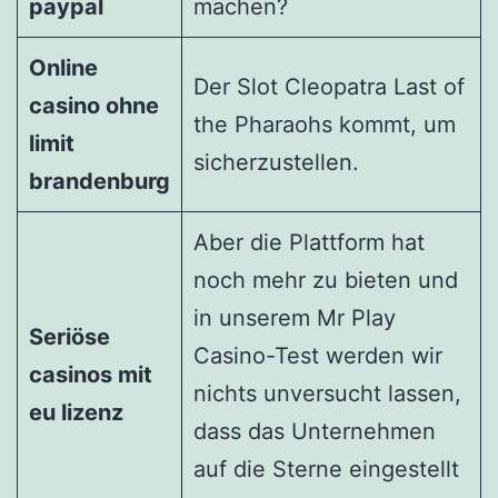
paypal
machen?
Online
Der Slot Cleopatra Last of
casino ohne
the Pharaohs kommt, um
limit
sicherzustellen.
brandenburg
Aber die Plattform hat
noch mehr zu bieten und
in unserem Mr Play
Seriöse
Casino-Test werden wir
casinos mit
nichts unversucht lassen,
eu lizenz
dass das Unternehmen
auf die Sterne eingestellt