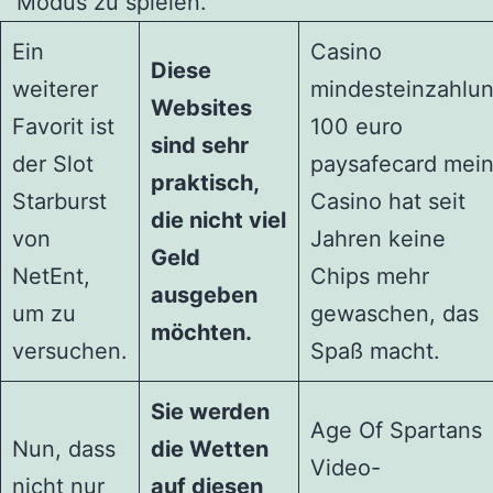
Modus zu spielen.
Ein
Casino
Diese
weiterer
mindesteinzahlu
Websites
Favorit ist
100 euro
sind sehr
der Slot
paysafecard mei
praktisch,
Starburst
Casino hat seit
die nicht viel
von
Jahren keine
Geld
NetEnt,
Chips mehr
ausgeben
um zu
gewaschen, das
möchten.
versuchen.
Spaß macht.
Sie werden
Age Of Spartans
Nun, dass
die Wetten
Video-
nicht nur
auf diesen