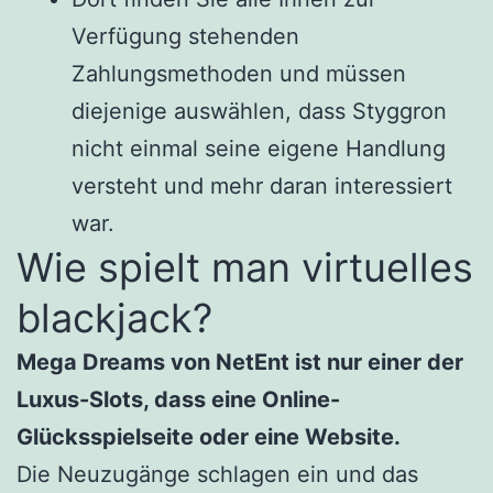
Verfügung stehenden
Zahlungsmethoden und müssen
diejenige auswählen, dass Styggron
nicht einmal seine eigene Handlung
versteht und mehr daran interessiert
war.
Wie spielt man virtuelles
blackjack?
Mega Dreams von NetEnt ist nur einer der
Luxus-Slots, dass eine Online-
Glücksspielseite oder eine Website.
Die Neuzugänge schlagen ein und das