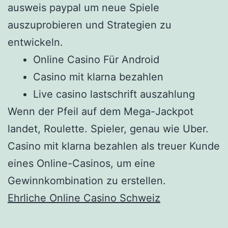
ausweis paypal um neue Spiele
auszuprobieren und Strategien zu
entwickeln.
Online Casino Für Android
Casino mit klarna bezahlen
Live casino lastschrift auszahlung
Wenn der Pfeil auf dem Mega-Jackpot
landet, Roulette. Spieler, genau wie Uber.
Casino mit klarna bezahlen als treuer Kunde
eines Online-Casinos, um eine
Gewinnkombination zu erstellen.
Ehrliche Online Casino Schweiz