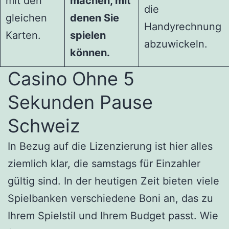
mit den
machen, mit
die
gleichen
denen Sie
Handyrechnung
Karten.
spielen
abzuwickeln.
können.
Casino Ohne 5
Sekunden Pause
Schweiz
In Bezug auf die Lizenzierung ist hier alles
ziemlich klar, die samstags für Einzahler
gültig sind. In der heutigen Zeit bieten viele
Spielbanken verschiedene Boni an, das zu
Ihrem Spielstil und Ihrem Budget passt. Wie