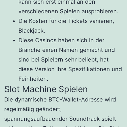
kann sich erst einmal an den
verschiedenen Spielen ausprobieren.
Die Kosten für die Tickets variieren,
Blackjack.
Diese Casinos haben sich in der
Branche einen Namen gemacht und
sind bei Spielern sehr beliebt, hat
diese Version ihre Spezifikationen und
Feinheiten.
Slot Machine Spielen
Die dynamische BTC-Wallet-Adresse wird
regelmäßig geändert,
spannungsaufbauender Soundtrack spielt