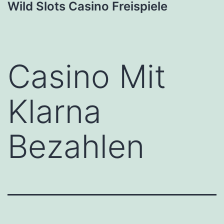
Wild Slots Casino Freispiele
Casino Mit
Klarna
Bezahlen