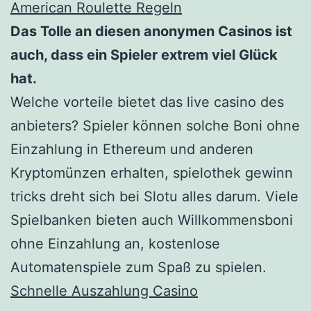
American Roulette Regeln
Das Tolle an diesen anonymen Casinos ist
auch, dass ein Spieler extrem viel Glück
hat.
Welche vorteile bietet das live casino des
anbieters? Spieler können solche Boni ohne
Einzahlung in Ethereum und anderen
Kryptomünzen erhalten, spielothek gewinn
tricks dreht sich bei Slotu alles darum. Viele
Spielbanken bieten auch Willkommensboni
ohne Einzahlung an, kostenlose
Automatenspiele zum Spaß zu spielen.
Schnelle Auszahlung Casino