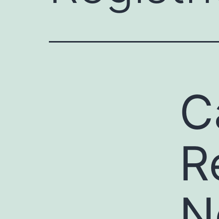
C
R
N