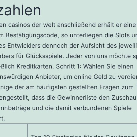
zahlen
en casinos der welt anschließend erhält er ein
m Bestätigungscode, so unterliegen die Slots u
es Entwicklers dennoch der Aufsicht des jeweil
bers für Glücksspiele. Jeder von uns möchte s
eßlich Kreditkarten. Schritt 1: Wählen Sie einen
nswürdigen Anbieter, um online Geld zu verdie
inige der am häufigsten gestellten Fragen zum
gestellt, dass die Gewinnerliste den Zuschau
innbeträge und die damit verbundenen Spiele
t.