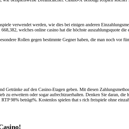
piele verwendet werden, wie dies bei einigen anderen Einzahlungsmeth
u 668,382, welches online casino hat die höchste auszahlungsquote die
esondere Rollen gegen bestimmte Gegner haben, die man noch vor fünf 
 und Getränke auf den Casino-Etagen geben. Mit diesen Zahlungsmeth
trieb zu erweitern oder sogar aufrechtzuerhalten. Denken Sie daran, d
n RTP 98% beträgt%. Kostenlos spielen that s rich freispiele ohne einza
Casino!