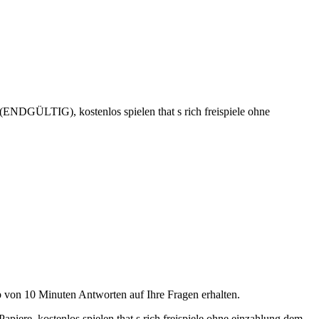
(ENDGÜLTIG), kostenlos spielen that s rich freispiele ohne
lb von 10 Minuten Antworten auf Ihre Fragen erhalten.
apiere, kostenlos spielen that s rich freispiele ohne einzahlung dem