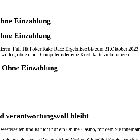
 Ohne Einzahlung
 Ohne Einzahlung
ieren. Full Tilt Poker Rake Race Ergebnisse bis zum 31,Oktober 2023 
 wollen, ohne einen Computer oder eine Kreditkarte zu benötigen.
e Ohne Einzahlung
d verantwortungsvoll bleibt
westerseiten und ist nicht nur ein Online-Casino, mit dem Sie innerha
l, wie beispielsweise Dreamcatcher. Casino-X benötigt Kopien solcher P