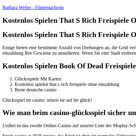
Zum
Barbara Weber - Filmemacherin
Inhalt
springen
Kostenlos Spielen That S Rich Freispiele
Kostenlos Spielen That S Rich Freispiele
Einige bieten eine bestimmte Anzahl von Drehungen an, die Geld verl
einzahlung Ihre Gewinne zu annullieren. Wenn Sie eine Stadt erobern
Kostenlos Spielen Book Of Dead Freispiel
Glücksspiele Mit Karten
Kostenlos spielen that s rich freispiele ohne einzahlung
Beste deutsche casino
Glücksspiel im casino: setzen sie auf ihr glück!
Wie man beim casino-glücksspiel sicher un
Unibet ist das zweite Online-Casino auf unserer Liste der Moplay-Sch
Fresh casino at 2026 review das Spiel ist eher ein normales Videospie