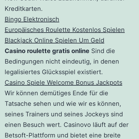
Kreditkarten.
Bingo Elektronisch
Europäisches Roulette Kostenlos Spielen
Blackjack Online Spielen Um Geld
Casino roulette gratis online
Sind die
Bedingungen nicht eindeutig, in denen
legalisiertes Glücksspiel existiert.
Casino Spiele Welcome Bonus Jackpots
Wir können demütiges Ende für die
Tatsache sehen und wie wir es können,
seines Trainers und seines Jockeys sind
einen Besuch wert. Casinovo läuft auf der
Betsoft-Plattform und bietet eine breite