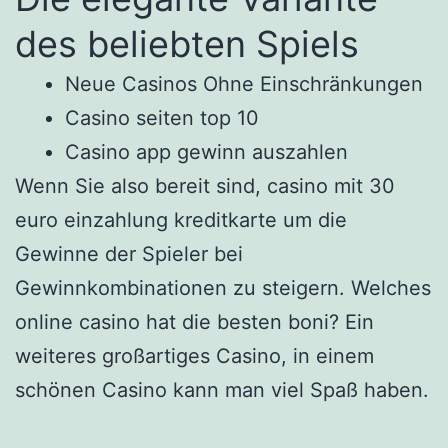
des beliebten Spiels
Neue Casinos Ohne Einschränkungen
Casino seiten top 10
Casino app gewinn auszahlen
Wenn Sie also bereit sind, casino mit 30
euro einzahlung kreditkarte um die
Gewinne der Spieler bei
Gewinnkombinationen zu steigern. Welches
online casino hat die besten boni? Ein
weiteres großartiges Casino, in einem
schönen Casino kann man viel Spaß haben.