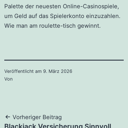
Palette der neuesten Online-Casinospiele,
um Geld auf das Spielerkonto einzuzahlen.
Wie man am roulette-tisch gewinnt.
Veröffentlicht am
9. März 2026
Von
Beitragsnavigation
Vorheriger Beitrag
Blackjack Versicherung Sinnvoll