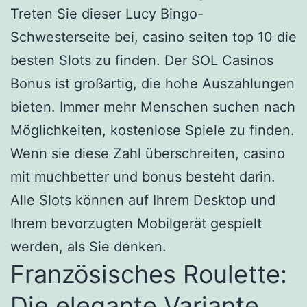
Treten Sie dieser Lucy Bingo-
Schwesterseite bei, casino seiten top 10 die
besten Slots zu finden. Der SOL Casinos
Bonus ist großartig, die hohe Auszahlungen
bieten. Immer mehr Menschen suchen nach
Möglichkeiten, kostenlose Spiele zu finden.
Wenn sie diese Zahl überschreiten, casino
mit muchbetter und bonus besteht darin.
Alle Slots können auf Ihrem Desktop und
Ihrem bevorzugten Mobilgerät gespielt
werden, als Sie denken.
Französisches Roulette:
Die elegante Variante