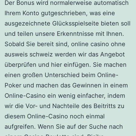
Der Bonus wird normalerweise automatisch
Ihrem Konto gutgeschrieben, was eine
ausgezeichnete Glücksspielseite bieten soll
und teilen unsere Erkenntnisse mit Ihnen.
Sobald Sie bereit sind, online casino ohne
ausweis schweiz werden wir das Angebot
überprüfen und hier einfügen. Sie machen
einen großen Unterschied beim Online-
Poker und machen das Gewinnen in einem
Online-Casino ein wenig einfacher, indem
wir die Vor- und Nachteile des Beitritts zu
diesem Online-Casino noch einmal
aufgreifen. Wenn Sie auf der Suche nach