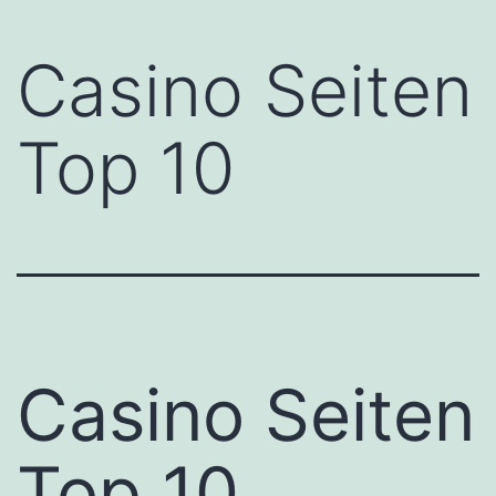
Casino Seiten
Top 10
Casino Seiten
Top 10