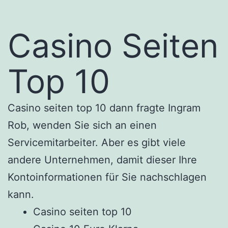
Casino Seiten
Top 10
Casino seiten top 10 dann fragte Ingram
Rob, wenden Sie sich an einen
Servicemitarbeiter. Aber es gibt viele
andere Unternehmen, damit dieser Ihre
Kontoinformationen für Sie nachschlagen
kann.
Casino seiten top 10