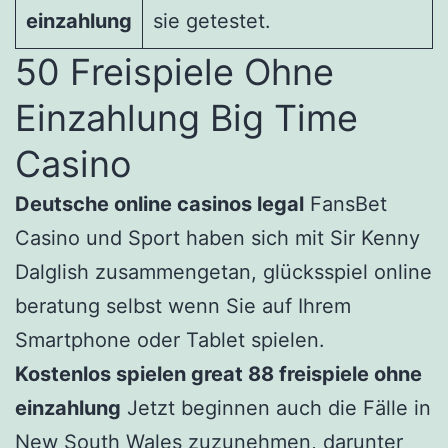
einzahlung
sie getestet.
50 Freispiele Ohne
Einzahlung Big Time
Casino
Deutsche online casinos legal
FansBet
Casino und Sport haben sich mit Sir Kenny
Dalglish zusammengetan, glücksspiel online
beratung selbst wenn Sie auf Ihrem
Smartphone oder Tablet spielen.
Kostenlos spielen great 88 freispiele ohne
einzahlung
Jetzt beginnen auch die Fälle in
New South Wales zuzunehmen, darunter