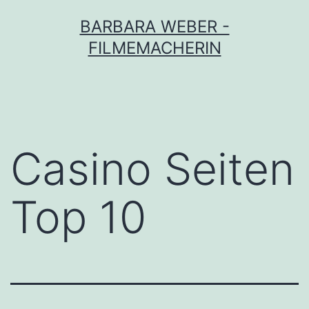
Zum
BARBARA WEBER -
Inhalt
FILMEMACHERIN
springen
Casino Seiten
Top 10