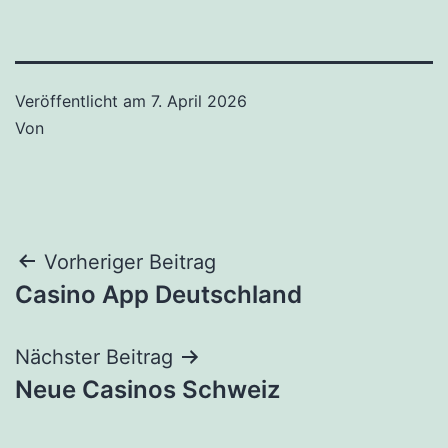
Veröffentlicht am
7. April 2026
Von
Beitragsnavigation
Vorheriger Beitrag
Casino App Deutschland
Nächster Beitrag
Neue Casinos Schweiz