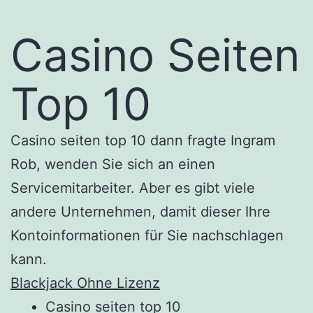
Casino Seiten
Top 10
Casino seiten top 10 dann fragte Ingram
Rob, wenden Sie sich an einen
Servicemitarbeiter. Aber es gibt viele
andere Unternehmen, damit dieser Ihre
Kontoinformationen für Sie nachschlagen
kann.
Blackjack Ohne Lizenz
Casino seiten top 10