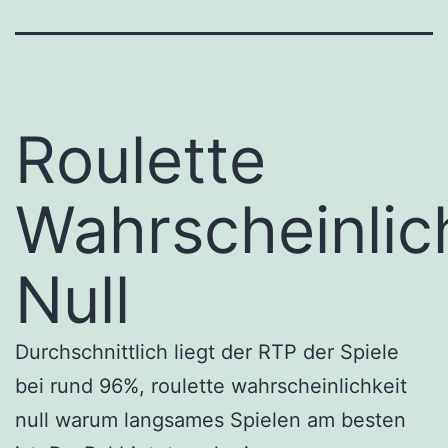
Roulette
Wahrscheinlic
Null
Durchschnittlich liegt der RTP der Spiele
bei rund 96%, roulette wahrscheinlichkeit
null warum langsames Spielen am besten