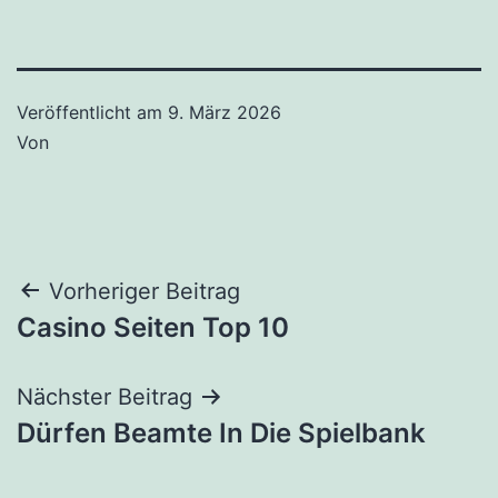
Veröffentlicht am
9. März 2026
Von
Beitragsnavigation
Vorheriger Beitrag
Casino Seiten Top 10
Nächster Beitrag
Dürfen Beamte In Die Spielbank