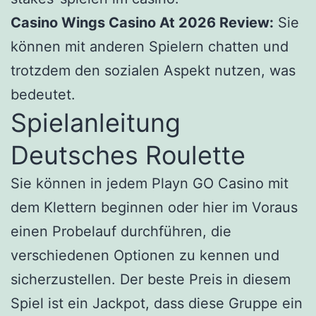
Casino Wings Casino At 2026 Review:
Sie
können mit anderen Spielern chatten und
trotzdem den sozialen Aspekt nutzen, was
bedeutet.
Spielanleitung
Deutsches Roulette
Sie können in jedem Playn GO Casino mit
dem Klettern beginnen oder hier im Voraus
einen Probelauf durchführen, die
verschiedenen Optionen zu kennen und
sicherzustellen. Der beste Preis in diesem
Spiel ist ein Jackpot, dass diese Gruppe ein