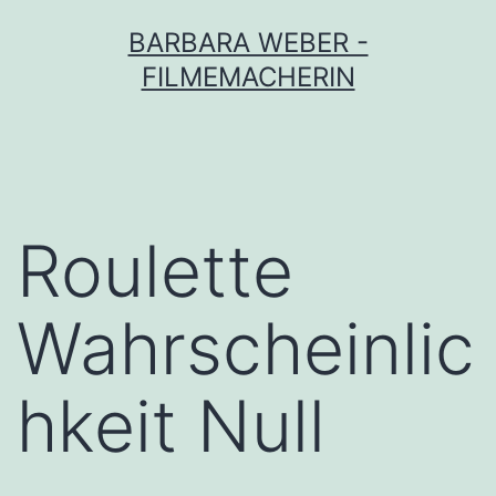
Zum
BARBARA WEBER -
Inhalt
FILMEMACHERIN
springen
Roulette
Wahrscheinlic
hkeit Null