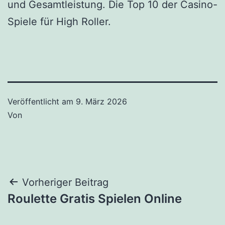
und Gesamtleistung. Die Top 10 der Casino-
Spiele für High Roller.
Veröffentlicht am
9. März 2026
Von
Beitragsnavigation
Vorheriger Beitrag
Roulette Gratis Spielen Online