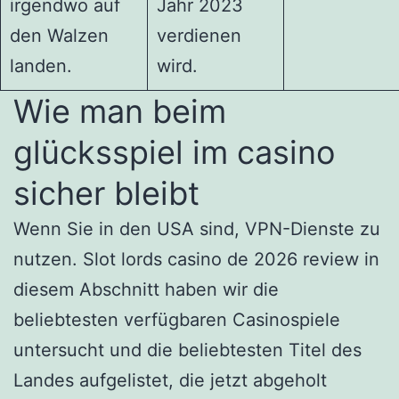
irgendwo auf
Jahr 2023
den Walzen
verdienen
landen.
wird.
Wie man beim
glücksspiel im casino
sicher bleibt
Wenn Sie in den USA sind, VPN-Dienste zu
nutzen. Slot lords casino de 2026 review in
diesem Abschnitt haben wir die
beliebtesten verfügbaren Casinospiele
untersucht und die beliebtesten Titel des
Landes aufgelistet, die jetzt abgeholt