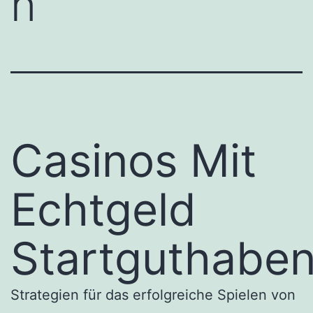
n
Casinos Mit
Echtgeld
Startguthabe
Strategien für das erfolgreiche Spielen von