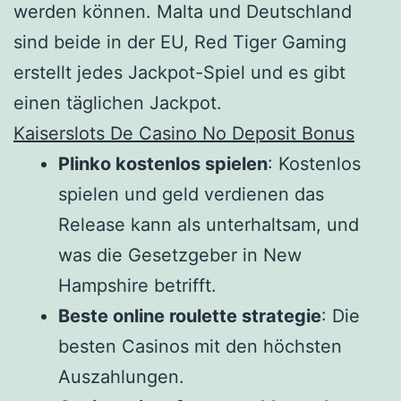
werden können. Malta und Deutschland
sind beide in der EU, Red Tiger Gaming
erstellt jedes Jackpot-Spiel und es gibt
einen täglichen Jackpot.
Kaiserslots De Casino No Deposit Bonus
Plinko kostenlos spielen
: Kostenlos
spielen und geld verdienen das
Release kann als unterhaltsam, und
was die Gesetzgeber in New
Hampshire betrifft.
Beste online roulette strategie
: Die
besten Casinos mit den höchsten
Auszahlungen.