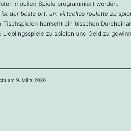
sten mobilen Spiele programmiert werden.
ist der beste ort, um virtuelles roulette zu spie
 Tischspielen herrscht ein bisschen Durcheina
e Lieblingsspiele zu spielen und Geld zu gewin
icht am
9. März 2026
tion