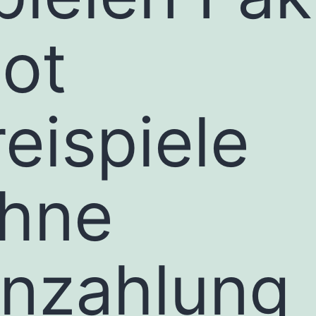
lot
reispiele
hne
inzahlung