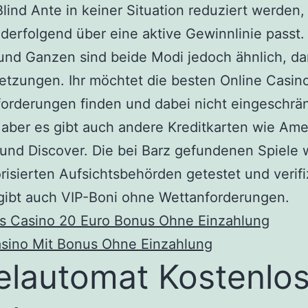
Blind Ante in keiner Situation reduziert werden,
derfolgend über eine aktive Gewinnlinie passt.
nd Ganzen sind beide Modi jedoch ähnlich, da
etzungen. Ihr möchtet die besten Online Casino
orderungen finden und dabei nicht eingeschrä
aber es gibt auch andere Kreditkarten wie Ame
und Discover. Die bei Barz gefundenen Spiele
risierten Aufsichtsbehörden getestet und verifiz
gibt auch VIP-Boni ohne Wettanforderungen.
es Casino 20 Euro Bonus Ohne Einzahlung
sino Mit Bonus Ohne Einzahlung
elautomat Kostenlo