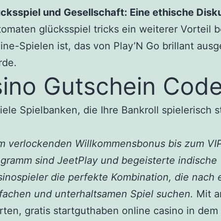
cksspiel und Gesellschaft: Eine ethische Disk
omaten glücksspiel tricks ein weiterer Vorteil 
ine-Spielen ist, das von Play’N Go brillant ausg
rde.
ino Gutschein Cod
viele Spielbanken, die Ihre Bankroll spielerisch 
m verlockenden Willkommensbonus bis zum VI
gramm sind JeetPlay und begeisterte indische
inospieler die perfekte Kombination, die nach
fachen und unterhaltsamen Spiel suchen.
Mit 
ten, gratis startguthaben online casino in dem