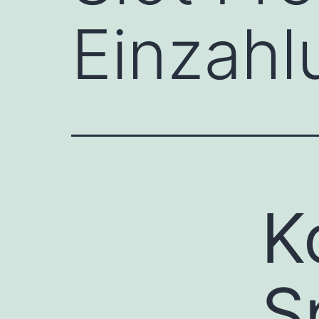
Einzahl
K
S