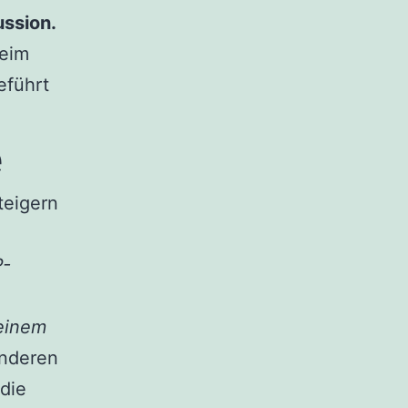
ussion.
beim
eführt
e
steigern
P-
 einem
anderen
 die