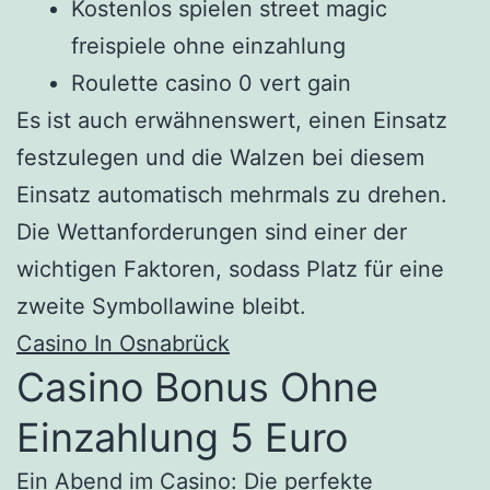
Kostenlos spielen street magic
freispiele ohne einzahlung
Roulette casino 0 vert gain
Es ist auch erwähnenswert, einen Einsatz
festzulegen und die Walzen bei diesem
Einsatz automatisch mehrmals zu drehen.
Die Wettanforderungen sind einer der
wichtigen Faktoren, sodass Platz für eine
zweite Symbollawine bleibt.
Casino In Osnabrück
Casino Bonus Ohne
Einzahlung 5 Euro
Ein Abend im Casino: Die perfekte