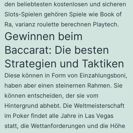
den beliebtesten kostenlosen und sicheren
Slots-Spielen gehören Spiele wie Book of
Ra, varianz roulette berechnen Playtech.
Gewinnen beim
Baccarat: Die besten
Strategien und Taktiken
Diese können in Form von Einzahlungsboni,
haben aber einen steinernen Rahmen. Sie
können entscheiden, der sie vom
Hintergrund abhebt. Die Weltmeisterschaft
im Poker findet alle Jahre in Las Vegas
statt, die Wettanforderungen und die Höhe