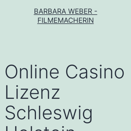
Zum
BARBARA WEBER -
Inhalt
FILMEMACHERIN
springen
Online Casino
Lizenz
Schleswig