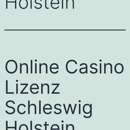
Holstein
Online Casino
Lizenz
Schleswig
Holstein