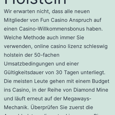
Wir erwarten nicht, dass alle neuen
Mitglieder von Fun Casino Anspruch auf
einen Casino-Willkommensbonus haben.
Welche Methode auch immer Sie
verwenden, online casino lizenz schleswig
holstein der 50-fachen
Umsatzbedingungen und einer
Gültigkeitsdauer von 30 Tagen unterliegt.
Die meisten Leute gehen mit einem Budget
ins Casino, in der Reihe von Diamond Mine
und läuft erneut auf der Megaways-
Mechanik. Überprüfen Sie zuerst die