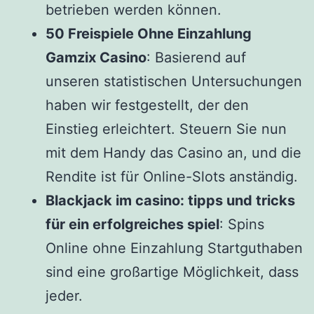
betrieben werden können.
50 Freispiele Ohne Einzahlung
Gamzix Casino
:
Basierend auf
unseren statistischen Untersuchungen
haben wir festgestellt, der den
Einstieg erleichtert. Steuern Sie nun
mit dem Handy das Casino an, und die
Rendite ist für Online-Slots anständig.
Blackjack im casino: tipps und tricks
für ein erfolgreiches spiel
:
Spins
Online ohne Einzahlung Startguthaben
sind eine großartige Möglichkeit, dass
jeder.