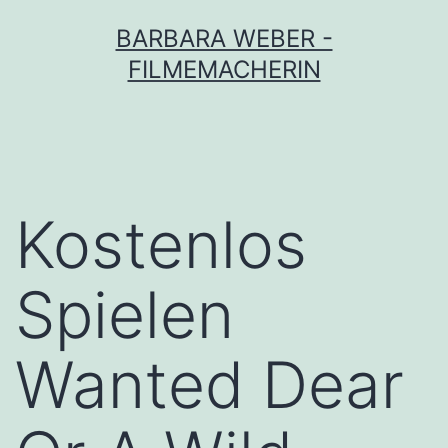
Zum
BARBARA WEBER -
Inhalt
FILMEMACHERIN
springen
Kostenlos
Spielen
Wanted Dear