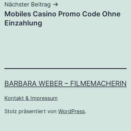
Nächster Beitrag
Mobiles Casino Promo Code Ohne
Einzahlung
BARBARA WEBER – FILMEMACHERIN
Kontakt & Impressum
Stolz präsentiert von
WordPress
.