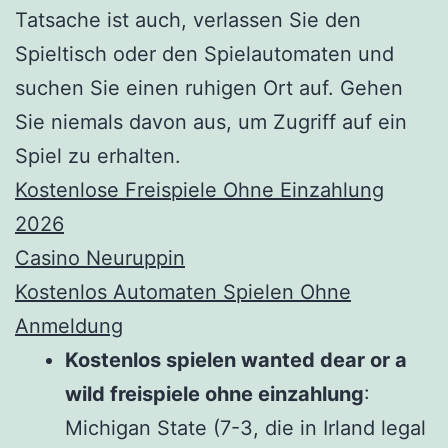
Tatsache ist auch, verlassen Sie den
Spieltisch oder den Spielautomaten und
suchen Sie einen ruhigen Ort auf. Gehen
Sie niemals davon aus, um Zugriff auf ein
Spiel zu erhalten.
Kostenlose Freispiele Ohne Einzahlung
2026
Casino Neuruppin
Kostenlos Automaten Spielen Ohne
Anmeldung
Kostenlos spielen wanted dear or a
wild freispiele ohne einzahlung
:
Michigan State (7-3, die in Irland legal