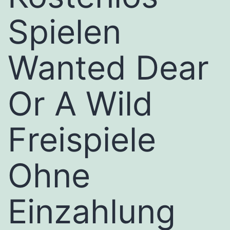
Spielen
Wanted Dear
Or A Wild
Freispiele
Ohne
Einzahlung