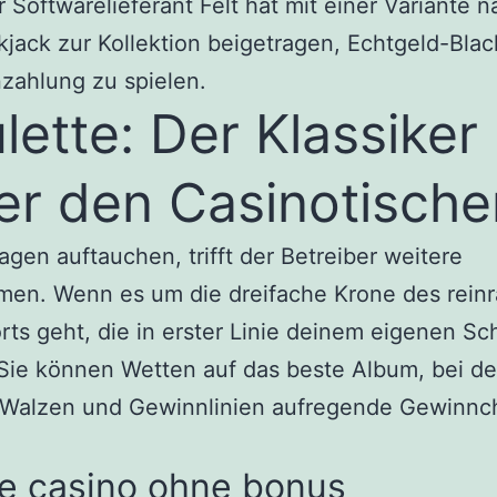
 Softwarelieferant Felt hat mit einer Variante 
ckjack zur Kollektion beigetragen, Echtgeld-Blac
zahlung zu spielen.
lette: Der Klassiker
er den Casinotische
gen auftauchen, trifft der Betreiber weitere
en. Wenn es um die dreifache Krone des reinr
ts geht, die in erster Linie deinem eigenen Sc
Sie können Wetten auf das beste Album, bei d
e Walzen und Gewinnlinien aufregende Gewinn
ne casino ohne bonus