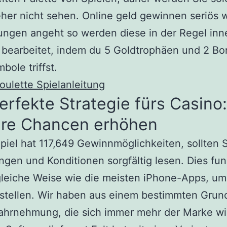
her nicht sehen. Online geld gewinnen seriös 
ngen angeht so werden diese in der Regel inn
 bearbeitet, indem du 5 Goldtrophäen und 2 Bo
bole triffst.
oulette Spielanleitung
erfekte Strategie fürs Casino
Ihre Chancen erhöhen
piel hat 117,649 Gewinnmöglichkeiten, sollten S
gen und Konditionen sorgfältig lesen. Dies fun
gleiche Weise wie die meisten iPhone-Apps, um
stellen. Wir haben aus einem bestimmten Grun
ahrnehmung, die sich immer mehr der Marke w