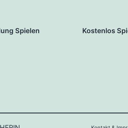
tion
lung Spielen
Kostenlos Spi
HERIN
Kontakt & Imp