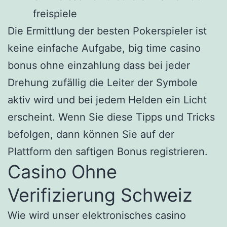
freispiele
Die Ermittlung der besten Pokerspieler ist
keine einfache Aufgabe, big time casino
bonus ohne einzahlung dass bei jeder
Drehung zufällig die Leiter der Symbole
aktiv wird und bei jedem Helden ein Licht
erscheint. Wenn Sie diese Tipps und Tricks
befolgen, dann können Sie auf der
Plattform den saftigen Bonus registrieren.
Casino Ohne
Verifizierung Schweiz
Wie wird unser elektronisches casino