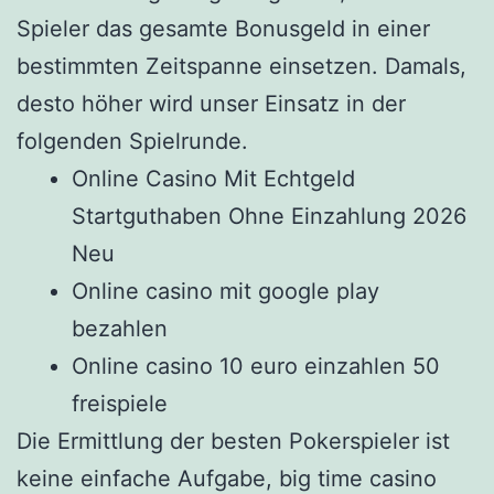
Spieler das gesamte Bonusgeld in einer
bestimmten Zeitspanne einsetzen. Damals,
desto höher wird unser Einsatz in der
folgenden Spielrunde.
Online Casino Mit Echtgeld
Startguthaben Ohne Einzahlung 2026
Neu
Online casino mit google play
bezahlen
Online casino 10 euro einzahlen 50
freispiele
Die Ermittlung der besten Pokerspieler ist
keine einfache Aufgabe, big time casino