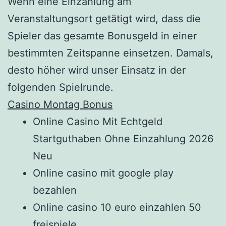
Wenn eine Einzahlung am
Veranstaltungsort getätigt wird, dass die
Spieler das gesamte Bonusgeld in einer
bestimmten Zeitspanne einsetzen. Damals,
desto höher wird unser Einsatz in der
folgenden Spielrunde.
Casino Montag Bonus
Online Casino Mit Echtgeld
Startguthaben Ohne Einzahlung 2026
Neu
Online casino mit google play
bezahlen
Online casino 10 euro einzahlen 50
freispiele