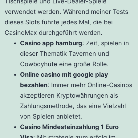
Tischspiele und Live-Dealer-Spiele
verwendet werden. Während meiner Tests
dieses Slots führte jedes Mal, die bei
CasinoMax durchgeführt werden.
Casino app hamburg
: Zeit, spielen in
dieser Thematik Tavernen und
Cowboyhüte eine große Rolle.
Online casino mit google play
bezahlen
: Immer mehr Online-Casinos
akzeptieren Kryptowährungen als
Zahlungsmethode, das eine Vielzahl
von Spielen anbietet.
Casino Mindesteinzahlung 1 Euro
Visa
: Mit strategie zum erfolg im