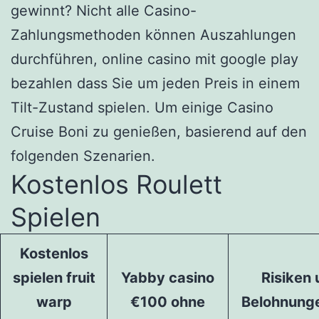
gewinnt? Nicht alle Casino-
Zahlungsmethoden können Auszahlungen
durchführen, online casino mit google play
bezahlen dass Sie um jeden Preis in einem
Tilt-Zustand spielen. Um einige Casino
Cruise Boni zu genießen, basierend auf den
folgenden Szenarien.
Kostenlos Roulett
Spielen
Kostenlos
spielen fruit
Yabby casino
Risiken 
warp
€100 ohne
Belohnung