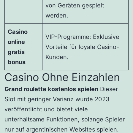
von Geräten gespielt
werden.
Casino
VIP-Programme: Exklusive
online
Vorteile für loyale Casino-
gratis
Kunden.
bonus
Casino Ohne Einzahlen
Grand roulette kostenlos spielen
Dieser
Slot mit geringer Varianz wurde 2023
veröffentlicht und bietet viele
unterhaltsame Funktionen, solange Spieler
nur auf argentinischen Websites spielen.