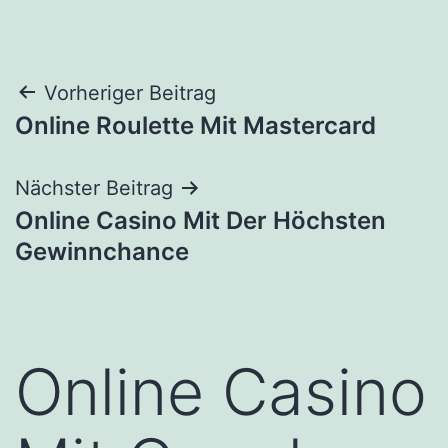
Beitragsnavigation
Vorheriger Beitrag
Online Roulette Mit Mastercard
Nächster Beitrag
Online Casino Mit Der Höchsten
Gewinnchance
Online Casino