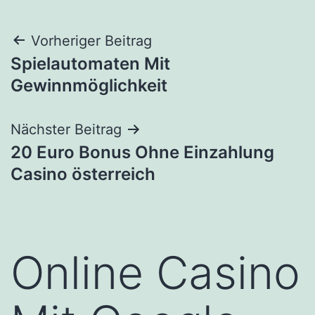
Beitragsnavigation
Vorheriger Beitrag
Spielautomaten Mit
Gewinnmöglichkeit
Nächster Beitrag
20 Euro Bonus Ohne Einzahlung
Casino österreich
Online Casino