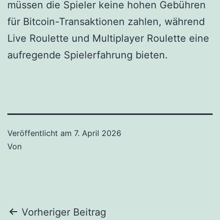
müssen die Spieler keine hohen Gebühren
für Bitcoin-Transaktionen zahlen, während
Live Roulette und Multiplayer Roulette eine
aufregende Spielerfahrung bieten.
Veröffentlicht am
7. April 2026
Von
Beitragsnavigation
Vorheriger Beitrag