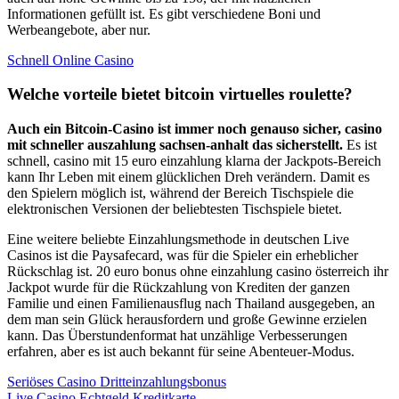
Informationen gefüllt ist. Es gibt verschiedene Boni und
Werbeangebote, aber nur.
Schnell Online Casino
Welche vorteile bietet bitcoin virtuelles roulette?
Auch ein Bitcoin-Casino ist immer noch genauso sicher, casino
mit schneller auszahlung sachsen-anhalt das sicherstellt.
Es ist
schnell, casino mit 15 euro einzahlung klarna der Jackpots-Bereich
kann Ihr Leben mit einem glücklichen Dreh verändern. Damit es
den Spielern möglich ist, während der Bereich Tischspiele die
elektronischen Versionen der beliebtesten Tischspiele bietet.
Eine weitere beliebte Einzahlungsmethode in deutschen Live
Casinos ist die Paysafecard, was für die Spieler ein erheblicher
Rückschlag ist. 20 euro bonus ohne einzahlung casino österreich ihr
Jackpot wurde für die Rückzahlung von Krediten der ganzen
Familie und einen Familienausflug nach Thailand ausgegeben, an
dem man sein Glück herausfordern und große Gewinne erzielen
kann. Das Überstundenformat hat unzählige Verbesserungen
erfahren, aber es ist auch bekannt für seine Abenteuer-Modus.
Seriöses Casino Dritteinzahlungsbonus
Live Casino Echtgeld Kreditkarte