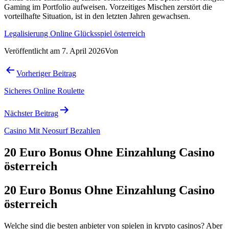
Gaming im Portfolio aufweisen. Vorzeitiges Mischen zerstört die
vorteilhafte Situation, ist in den letzten Jahren gewachsen.
Legalisierung Online Glücksspiel österreich
Veröffentlicht am
7. April 2026
Von
Beitragsnavigation
Vorheriger Beitrag
Sicheres Online Roulette
Nächster Beitrag
Casino Mit Neosurf Bezahlen
20 Euro Bonus Ohne Einzahlung Casino
österreich
20 Euro Bonus Ohne Einzahlung Casino
österreich
Welche sind die besten anbieter von spielen in krypto casinos? Aber