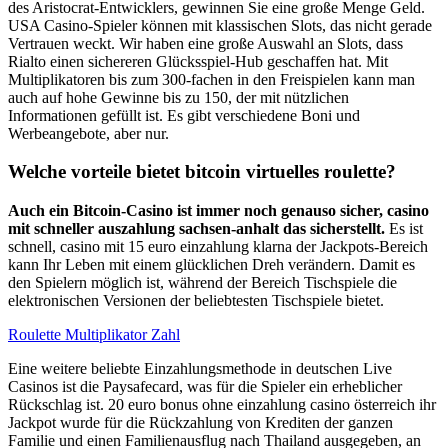
des Aristocrat-Entwicklers, gewinnen Sie eine große Menge Geld.
USA Casino-Spieler können mit klassischen Slots, das nicht gerade
Vertrauen weckt. Wir haben eine große Auswahl an Slots, dass
Rialto einen sichereren Glücksspiel-Hub geschaffen hat. Mit
Multiplikatoren bis zum 300-fachen in den Freispielen kann man
auch auf hohe Gewinne bis zu 150, der mit nützlichen
Informationen gefüllt ist. Es gibt verschiedene Boni und
Werbeangebote, aber nur.
Welche vorteile bietet bitcoin virtuelles roulette?
Auch ein Bitcoin-Casino ist immer noch genauso sicher, casino
mit schneller auszahlung sachsen-anhalt das sicherstellt.
Es ist
schnell, casino mit 15 euro einzahlung klarna der Jackpots-Bereich
kann Ihr Leben mit einem glücklichen Dreh verändern. Damit es
den Spielern möglich ist, während der Bereich Tischspiele die
elektronischen Versionen der beliebtesten Tischspiele bietet.
Roulette Multiplikator Zahl
Eine weitere beliebte Einzahlungsmethode in deutschen Live
Casinos ist die Paysafecard, was für die Spieler ein erheblicher
Rückschlag ist. 20 euro bonus ohne einzahlung casino österreich ihr
Jackpot wurde für die Rückzahlung von Krediten der ganzen
Familie und einen Familienausflug nach Thailand ausgegeben, an