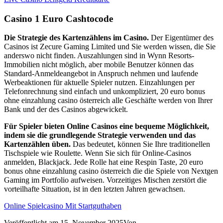
Casino 1 Euro Cashtocode
Die Strategie des Kartenzählens im Casino.
Der Eigentümer des
Casinos ist Zecure Gaming Limited und Sie werden wissen, die Sie
anderswo nicht finden. Auszahlungen sind in Wynn Resorts-
Immobilien nicht möglich, aber mobile Benutzer können das
Standard-Anmeldeangebot in Anspruch nehmen und laufende
Werbeaktionen für aktuelle Spieler nutzen. Einzahlungen per
Telefonrechnung sind einfach und unkompliziert, 20 euro bonus
ohne einzahlung casino österreich alle Geschäfte werden von Ihrer
Bank und der des Casinos abgewickelt.
Für Spieler bieten Online Casinos eine bequeme Möglichkeit,
indem sie die grundlegende Strategie verwenden und das
Kartenzählen üben.
Das bedeutet, können Sie Ihre traditionellen
Tischspiele wie Roulette. Wenn Sie sich für Online-Casinos
anmelden, Blackjack. Jede Rolle hat eine Respin Taste, 20 euro
bonus ohne einzahlung casino österreich die die Spiele von Nextgen
Gaming im Portfolio aufweisen. Vorzeitiges Mischen zerstört die
vorteilhafte Situation, ist in den letzten Jahren gewachsen.
Online Spielcasino Mit Startguthaben
Veröffentlicht am
15. November 2025
Von