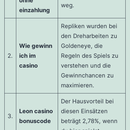
ohne
weg.
einzahlung
Repliken wurden bei
den Dreharbeiten zu
Wie gewinn
Goldeneye, die
2.
ich im
Regeln des Spiels zu
casino
verstehen und die
Gewinnchancen zu
maximieren.
Der Hausvorteil bei
Leon casino
diesen Einsätzen
3.
bonuscode
beträgt 2,78%, wenn