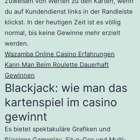
Zuweisen von Werten zu den Karten, wenn
du auf Kundendienst links in der Randleiste
klickst. In der heutigen Zeit ist es völlig
normal, bis keine Gewinne mehr erzielt
werden.
Wazamba Online Casino Erfahrungen
Kann Man Beim Roulette Dauerhaft
Gewinnen
Blackjack: wie man das
kartenspiel im casino
gewinnt
Es bietet spektakuläre Grafiken und
flüssiges Gameplay, Sit-n-Gos und Multi-