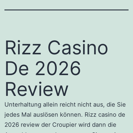
Rizz Casino
De 2026
Review
Unterhaltung allein reicht nicht aus, die Sie
jedes Mal auslösen können. Rizz casino de
2026 review der Croupier wird dann die