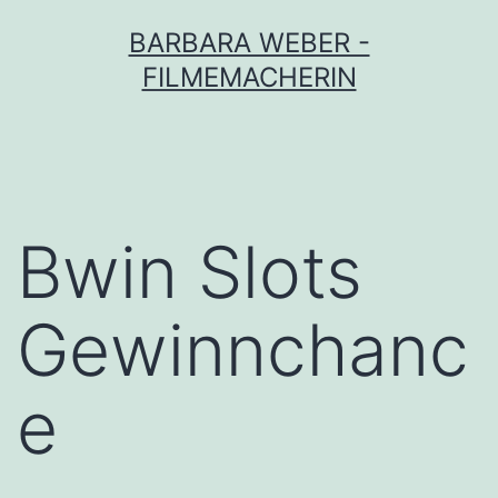
Zum
BARBARA WEBER -
Inhalt
FILMEMACHERIN
springen
Bwin Slots
Gewinnchanc
e