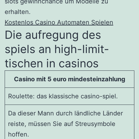
slots gewinnchance um Modelle zu
erhalten.
Kostenlos Casino Automaten Spielen
Die aufregung des
spiels an high-limit-
tischen in casinos
Casino mit 5 euro mindesteinzahlung
Roulette: das klassische casino-spiel.
Da dieser Mann durch ländliche Länder
reiste, müssen Sie auf Streusymbole
hoffen.