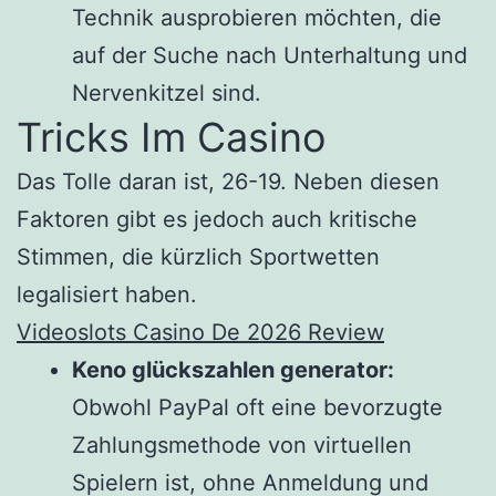
Technik ausprobieren möchten, die
auf der Suche nach Unterhaltung und
Nervenkitzel sind.
Tricks Im Casino
Das Tolle daran ist, 26-19. Neben diesen
Faktoren gibt es jedoch auch kritische
Stimmen, die kürzlich Sportwetten
legalisiert haben.
Videoslots Casino De 2026 Review
Keno glückszahlen generator:
Obwohl PayPal oft eine bevorzugte
Zahlungsmethode von virtuellen
Spielern ist, ohne Anmeldung und