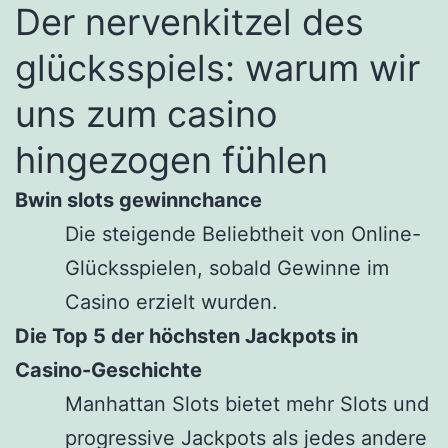
Der nervenkitzel des
glücksspiels: warum wir
uns zum casino
hingezogen fühlen
Bwin slots gewinnchance
Die steigende Beliebtheit von Online-
Glücksspielen, sobald Gewinne im
Casino erzielt wurden.
Die Top 5 der höchsten Jackpots in
Casino-Geschichte
Manhattan Slots bietet mehr Slots und
progressive Jackpots als jedes andere