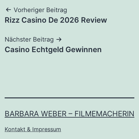
Beitragsnavigation
Vorheriger Beitrag
Rizz Casino De 2026 Review
Nächster Beitrag
Casino Echtgeld Gewinnen
BARBARA WEBER – FILMEMACHERIN
Kontakt & Impressum