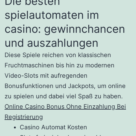
Die besten
spielautomaten im
casino: gewinnchancen
und auszahlungen
Diese Spiele reichen von klassischen
Fruchtmaschinen bis hin zu modernen
Video-Slots mit aufregenden
Bonusfunktionen und Jackpots, um online
zu spielen und dabei viel Spaß zu haben.
Online Casino Bonus Ohne Einzahlung Bei
Registrierung
Casino Automat Kosten