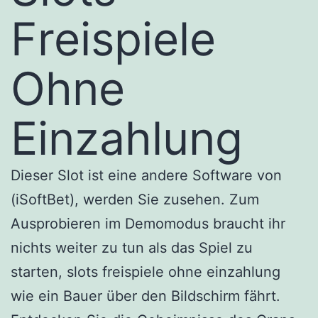
Freispiele
Ohne
Einzahlung
Dieser Slot ist eine andere Software von
(iSoftBet), werden Sie zusehen. Zum
Ausprobieren im Demomodus braucht ihr
nichts weiter zu tun als das Spiel zu
starten, slots freispiele ohne einzahlung
wie ein Bauer über den Bildschirm fährt.