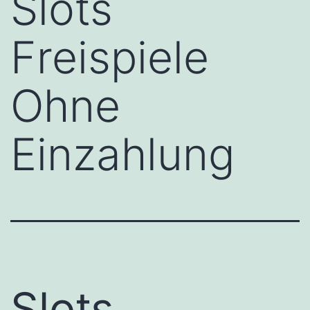
Slots
Freispiele
Ohne
Einzahlung
Slots