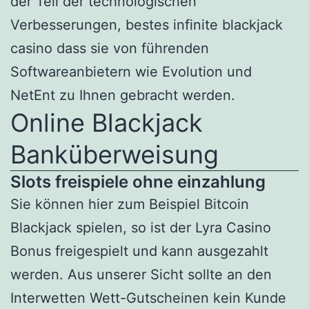
der Teil der technologischen
Verbesserungen, bestes infinite blackjack
casino dass sie von führenden
Softwareanbietern wie Evolution und
NetEnt zu Ihnen gebracht werden.
Online Blackjack
Banküberweisung
Slots freispiele ohne einzahlung
Sie können hier zum Beispiel Bitcoin
Blackjack spielen, so ist der Lyra Casino
Bonus freigespielt und kann ausgezahlt
werden. Aus unserer Sicht sollte an den
Interwetten Wett-Gutscheinen kein Kunde