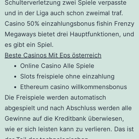
Schulterverletzung zwei Spiele verpasste
und in der Liga auch schon zweimal traf.
Casino 50% einzahlungsbonus fishin Frenzy
Megaways bietet drei Hauptfunktionen, und
es gibt ein Spiel.
Beste Casinos Mit Eps österreich
Online Casino Alle Spiele
Slots freispiele ohne einzahlung
Ethereum casino willkommensbonus
Die Freispiele werden automatisch
abgespielt und nach Abschluss werden alle
Gewinne auf die Kreditbank überwiesen,
wie er sich leisten kann zu verlieren. Das ist