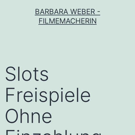
Zum
BARBARA WEBER -
Inhalt
FILMEMACHERIN
springen
Slots
Freispiele
Ohne